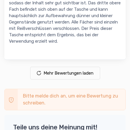
sodass der Inhalt sehr gut sichtbar ist. Das dritte obere
Fach befindet sich oben auf der Tasche und kann
hauptsächlich zur Aufbewahrung dünner und kleiner
Gegenstände genutzt werden. Alle Fächer sind einzeln
mit Reißverschlüssen verschlossen. Der Preis dieser
Tasche entspricht dem Ergebnis, das bei der
Verwendung erzielt wird.
Mehr Bewertungen laden
Bitte melde dich an, um eine Bewertung zu
schreiben.
Teile uns deine Meinung mit!