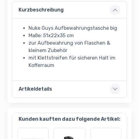
Kurzbeschreibung
Nuke Guys Aufbewahrungstasche big
Maße: 51x22x35 cm
zur Aufbewahrung von Flaschen &
kleinem Zubehör
mit Klettstreifen für sicheren Halt im
Kofferraum
Artikeldetails
Kunden kauften dazu folgende Artikel: