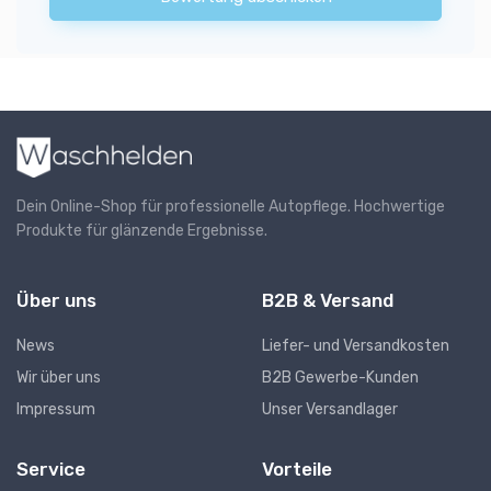
Dein Online-Shop für professionelle Autopflege. Hochwertige
Produkte für glänzende Ergebnisse.
Über uns
B2B & Versand
News
Liefer- und Versandkosten
Wir über uns
B2B Gewerbe-Kunden
Impressum
Unser Versandlager
Service
Vorteile