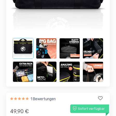
1 Bewertungen
Sofort verfügbar
49,90 €