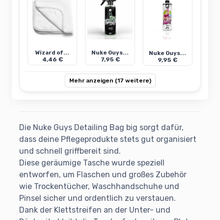
Wizard of...
Nuke Guys...
Nuke Guys...
4,46 €
7,95 €
9,95 €
Mehr anzeigen (17 weitere)
Die Nuke Guys Detailing Bag big sorgt dafür,
dass deine Pflegeprodukte stets gut organisiert
und schnell griffbereit sind.
Diese geräumige Tasche wurde speziell
entworfen, um Flaschen und großes Zubehör
wie Trockentücher, Waschhandschuhe und
Pinsel sicher und ordentlich zu verstauen.
Dank der Klettstreifen an der Unter- und