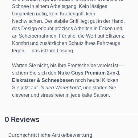
Schnee in einem Arbeitsgang. Kein lästiges
Umgreifen nötig, kein Krallengriff, kein
Nachwischen. Der stabile Griff liegt gut in der Hand,
das Design erlaubt präzises Arbeiten in Ecken und
an Scheibenrahmen. Für alle, die Wert auf Effizienz,
Komfort und zusätzlichen Schutz ihres Fahrzeugs
legen — das ist Ihre Lösung.
Warten Sie nicht, bis Ihre Frontscheibe vereist ist —
sichern Sie sich den
Nuke Guys Premium 2-in-1
Eiskratzer & Schneebesen
noch heute! Klicken
Sie jetzt auf
„In den Warenkorb“
, und starten Sie
cleverer und stressfreier in jede kalte Saison.
0 Reviews
Durchschnittliche Artikelbewertung