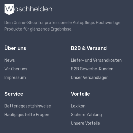
Dein Online-Shop für professionelle Autopflege. Hochwertige
Produkte für glänzende Ergebnisse.
Über uns
B2B & Versand
News
Liefer- und Versandkosten
Wir über uns
B2B Gewerbe-Kunden
Impressum
Unser Versandlager
Service
Vorteile
Batteriegesetzhinweise
Lexikon
Häufig gestellte Fragen
Sichere Zahlung
Unsere Vorteile