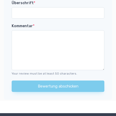
Überschrift
*
Kommentar
*
Your review must be at least 50 characters.
Bewertung abschicken