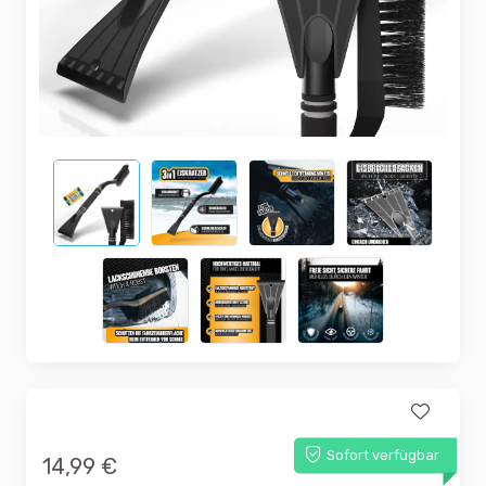
Sofort verfügbar
14,99 €