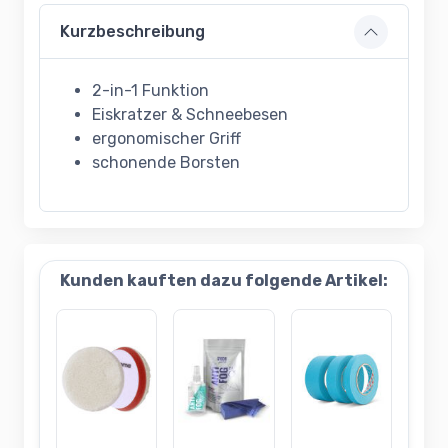
Kurzbeschreibung
2-in-1 Funktion
Eiskratzer & Schneebesen
ergonomischer Griff
schonende Borsten
Kunden kauften dazu folgende Artikel: