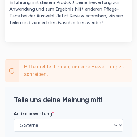
Erfahrung mit diesem Produkt! Deine Bewertung zur
Anwendung und zum Ergebnis hilft anderen Pflege-
Fans bei der Auswahl. Jetzt Review schreiben, Wissen
teilen und zum echten Waschhelden werden!
Bitte melde dich an, um eine Bewertung zu
schreiben.
Teile uns deine Meinung mit!
Artikelbewertung
*