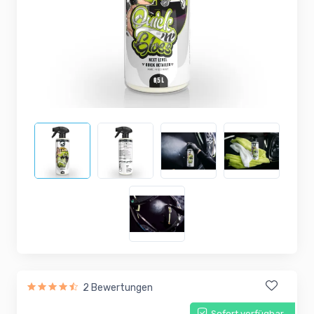
2 Bewertungen