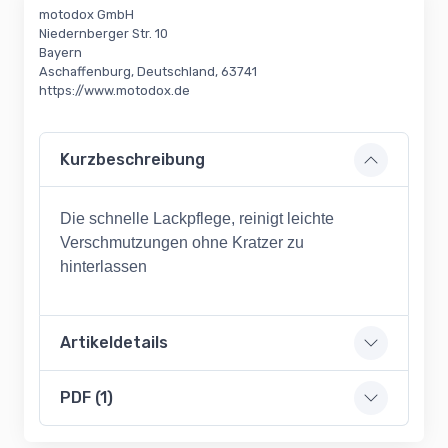
motodox GmbH
Niedernberger Str. 10
Bayern
Aschaffenburg, Deutschland, 63741
https://www.motodox.de
Kurzbeschreibung
Die schnelle Lackpflege, reinigt leichte
Verschmutzungen ohne Kratzer zu
hinterlassen
Artikeldetails
PDF (1)