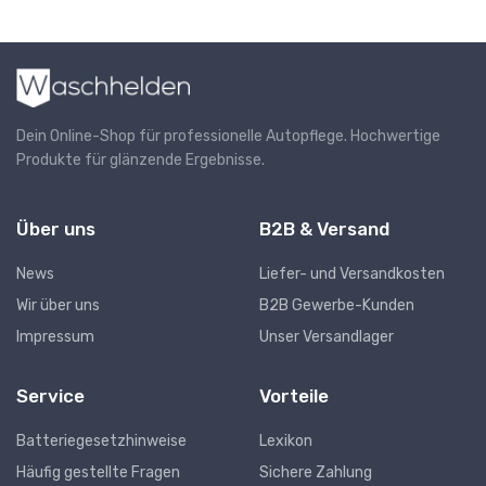
Dein Online-Shop für professionelle Autopflege. Hochwertige
Produkte für glänzende Ergebnisse.
Über uns
B2B & Versand
News
Liefer- und Versandkosten
Wir über uns
B2B Gewerbe-Kunden
Impressum
Unser Versandlager
Service
Vorteile
Batteriegesetzhinweise
Lexikon
Häufig gestellte Fragen
Sichere Zahlung