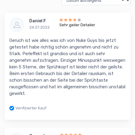
Daniel F
Sehr geiler Detailer
24.07.2022
Geruch ist wie alles was ich von Nuke Guys bis jetzt
getestet habe richtig schön angenehm und nicht zu
Stark. Perleffekt ist grandios und ist auch sehr
angenehm aufzutragen. Einziger Minuspunkt weswegen
kein 5 Sterne, der Sprühkopf ist leider nicht der geilste.
Beim ersten Gebrauch bis der Detailer rauskam, ist
schon bisschen an der Seite bei der Sprühtaste
rausgeflossen und hat im allgemeinen bisschen unstabil
gewirkt.
Verifizierter Kauf