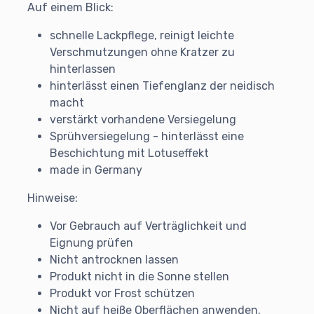
Auf einem Blick:
schnelle Lackpflege, reinigt leichte
Verschmutzungen ohne Kratzer zu
hinterlassen
hinterlässt einen Tiefenglanz der neidisch
macht
verstärkt vorhandene Versiegelung
Sprühversiegelung - hinterlässt eine
Beschichtung mit Lotuseffekt
made in Germany
Hinweise:
Vor Gebrauch auf Verträglichkeit und
Eignung prüfen
Nicht antrocknen lassen
Produkt nicht in die Sonne stellen
Produkt vor Frost schützen
Nicht auf heiße Oberflächen anwenden.