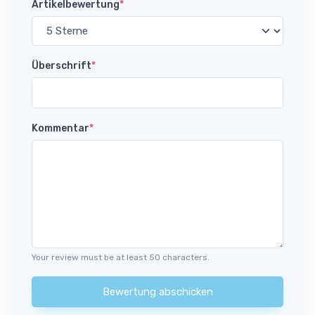
Artikelbewertung
*
Überschrift
*
Kommentar
*
Your review must be at least 50 characters.
Bewertung abschicken