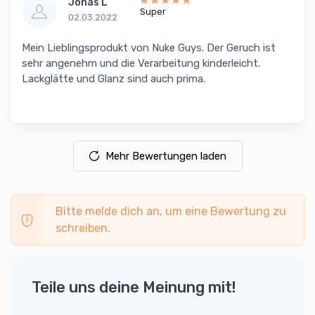
Jonas L
Super
02.03.2022
Mein Lieblingsprodukt von Nuke Guys. Der Geruch ist
sehr angenehm und die Verarbeitung kinderleicht.
Lackglätte und Glanz sind auch prima.
Mehr Bewertungen laden
Bitte melde dich an, um eine Bewertung zu
schreiben.
Teile uns deine Meinung mit!