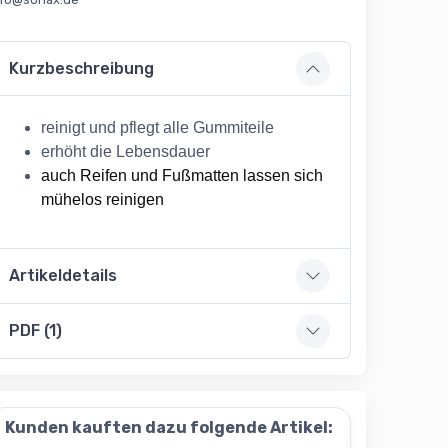
Kurzbeschreibung
reinigt und pflegt alle Gummiteile
erhöht die Lebensdauer
auch Reifen und Fußmatten lassen sich
mühelos reinigen
Artikeldetails
PDF (1)
Kunden kauften dazu folgende Artikel: