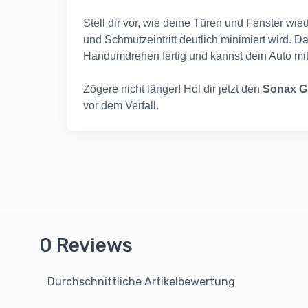
Stell dir vor, wie deine Türen und Fenster wi
und Schmutzeintritt deutlich minimiert wird. 
Handumdrehen fertig und kannst dein Auto mit
Zögere nicht länger! Hol dir jetzt den
Sonax G
vor dem Verfall.
0 Reviews
Durchschnittliche Artikelbewertung