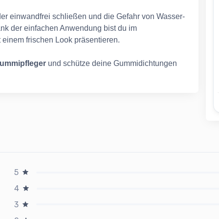
eder einwandfrei schließen und die Gefahr von Wasser-
Dank der einfachen Anwendung bist du im
 einem frischen Look präsentieren.
ummipfleger
und schütze deine Gummidichtungen
5
4
3