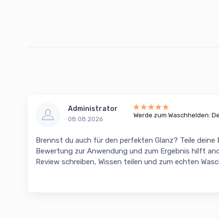
Administrator
Werde zum Waschhelden: Dei
08.08.2026
Brennst du auch für den perfekten Glanz? Teile deine
Bewertung zur Anwendung und zum Ergebnis hilft and
Review schreiben, Wissen teilen und zum echten Was