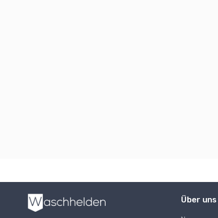
Über uns