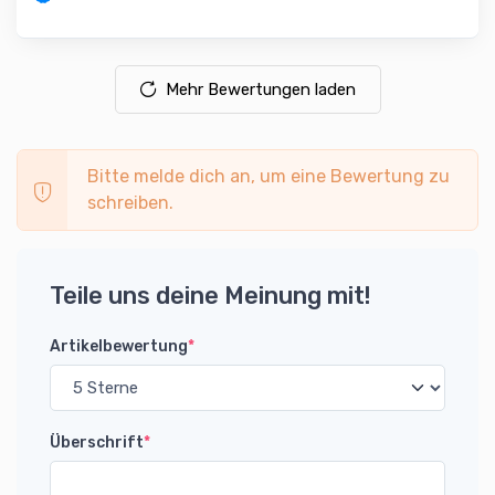
Mehr Bewertungen laden
Bitte melde dich an, um eine Bewertung zu
schreiben.
Teile uns deine Meinung mit!
Artikelbewertung
*
Überschrift
*