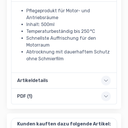
Pflegeprodukt für Motor- und
Antriebsräume
Inhalt: 500ml
Temperaturbeständig bis 250 °C
Schnellste Auffrischung für den
Motorraum
Abtrocknung mit dauerhaftem Schutz
ohne Schmierfilm
Artikeldetails
PDF (1)
Kunden kauften dazu folgende Artikel: