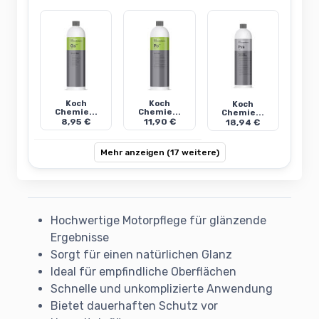
Koch
Koch
Koch
Chemie...
Chemie...
Chemie...
8,95 €
11,90 €
18,94 €
Mehr anzeigen (17 weitere)
Hochwertige Motorpflege für glänzende
Ergebnisse
Sorgt für einen natürlichen Glanz
Ideal für empfindliche Oberflächen
Schnelle und unkomplizierte Anwendung
Bietet dauerhaften Schutz vor