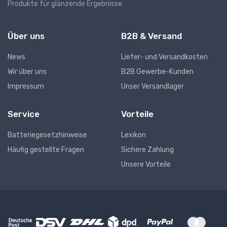
Produkte für glänzende Ergebnisse.
Über uns
B2B & Versand
News
Liefer- und Versandkosten
Wir über uns
B2B Gewerbe-Kunden
Impressum
Unser Versandlager
Service
Vorteile
Batteriegesetzhinweise
Lexikon
Häufig gestellte Fragen
Sichere Zahlung
Unsere Vorteile