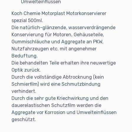
Umwelteinflüssen
Koch Chemie Motorplast Motorkonservierer
spezial 500ml.
Die natürlich-glänzende, wasserverdrängende
Konservierung für Motoren, Gehäuseteile,
Gummischläuche und Aggregate an PKW,
Nutzfahrzeugen etc. mit angenehmer
Beduftung.
Die behandelten Teile erhalten ihre neuwertige
Optik zurück.
Durch die vollständige Abtrocknung (kein
Schmierfilm) wird eine Schmutzbindung
verhindert.
Durch die sehr gute Kriechwirkung und den
dauerelastischen Schutzfilm werden die
Aggregate vor Korrosion und Umwelteinflüssen
geschützt.