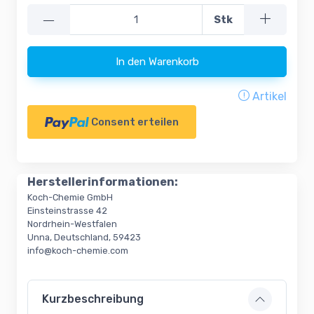
—
Stk
In den Warenkorb
Artikel
Consent erteilen
Herstellerinformationen:
Koch-Chemie GmbH
Einsteinstrasse 42
Nordrhein-Westfalen
Unna, Deutschland, 59423
info@koch-chemie.com
Kurzbeschreibung