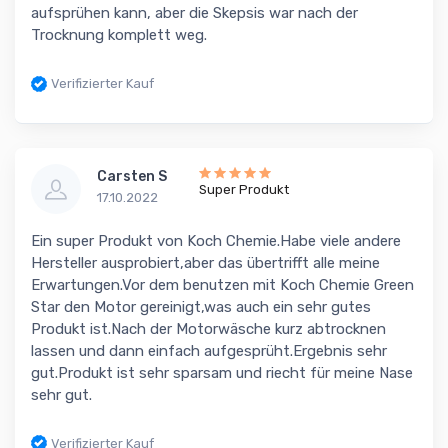
aufsprühen kann, aber die Skepsis war nach der
Trocknung komplett weg.
Verifizierter Kauf
Carsten S
Super Produkt
17.10.2022
Ein super Produkt von Koch Chemie.Habe viele andere
Hersteller ausprobiert,aber das übertrifft alle meine
Erwartungen.Vor dem benutzen mit Koch Chemie Green
Star den Motor gereinigt,was auch ein sehr gutes
Produkt ist.Nach der Motorwäsche kurz abtrocknen
lassen und dann einfach aufgesprüht.Ergebnis sehr
gut.Produkt ist sehr sparsam und riecht für meine Nase
sehr gut.
Verifizierter Kauf