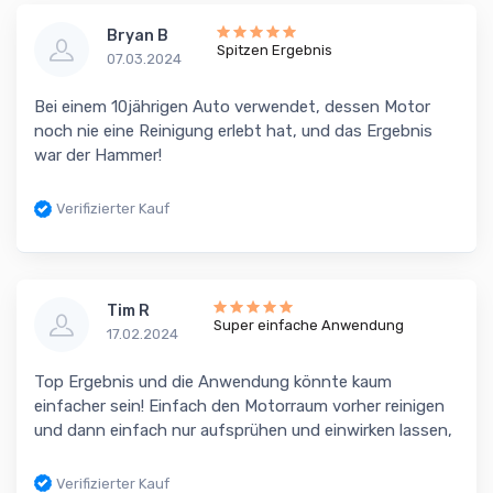
Bryan B
Spitzen Ergebnis
07.03.2024
Bei einem 10jährigen Auto verwendet, dessen Motor
noch nie eine Reinigung erlebt hat, und das Ergebnis
war der Hammer!
Verifizierter Kauf
Tim R
Super einfache Anwendung
17.02.2024
Top Ergebnis und die Anwendung könnte kaum
einfacher sein! Einfach den Motorraum vorher reinigen
und dann einfach nur aufsprühen und einwirken lassen,
Verifizierter Kauf