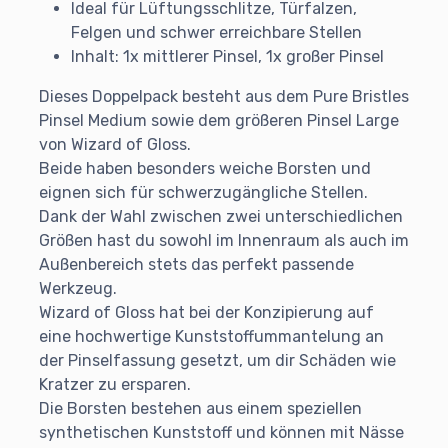
Ideal für Lüftungsschlitze, Türfalzen,
Felgen und schwer erreichbare Stellen
Inhalt: 1x mittlerer Pinsel, 1x großer Pinsel
Dieses Doppelpack besteht aus dem Pure Bristles
Pinsel Medium sowie dem größeren Pinsel Large
von Wizard of Gloss.
Beide haben besonders weiche Borsten und
eignen sich für schwerzugängliche Stellen.
Dank der Wahl zwischen zwei unterschiedlichen
Größen hast du sowohl im Innenraum als auch im
Außenbereich stets das perfekt passende
Werkzeug.
Wizard of Gloss hat bei der Konzipierung auf
eine hochwertige Kunststoffummantelung an
der Pinselfassung gesetzt, um dir Schäden wie
Kratzer zu ersparen.
Die Borsten bestehen aus einem speziellen
synthetischen Kunststoff und können mit Nässe