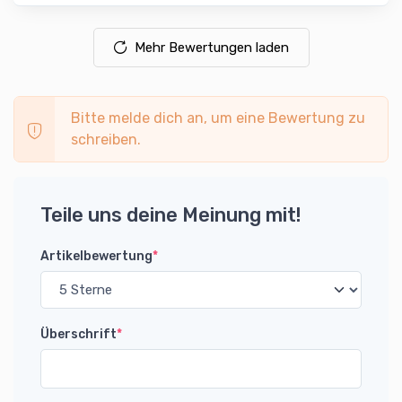
Mehr Bewertungen laden
Bitte melde dich an, um eine Bewertung zu
schreiben.
Teile uns deine Meinung mit!
Artikelbewertung
*
Überschrift
*