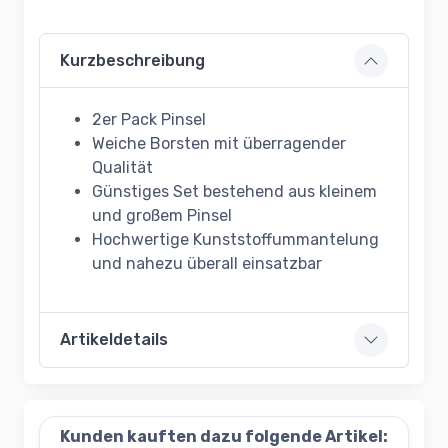
Kurzbeschreibung
2er Pack Pinsel
Weiche Borsten mit überragender
Qualität
Günstiges Set bestehend aus kleinem
und großem Pinsel
Hochwertige Kunststoffummantelung
und nahezu überall einsatzbar
Artikeldetails
Kunden kauften dazu folgende Artikel: