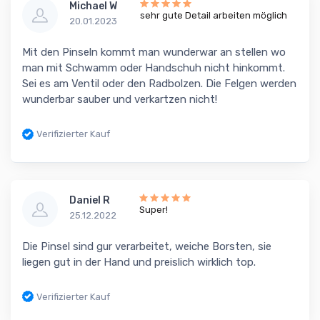
Michael W
sehr gute Detail arbeiten möglich
20.01.2023
Mit den Pinseln kommt man wunderwar an stellen wo
man mit Schwamm oder Handschuh nicht hinkommt.
Sei es am Ventil oder den Radbolzen. Die Felgen werden
wunderbar sauber und verkartzen nicht!
Verifizierter Kauf
Daniel R
Super!
25.12.2022
Die Pinsel sind gur verarbeitet, weiche Borsten, sie
liegen gut in der Hand und preislich wirklich top.
Verifizierter Kauf