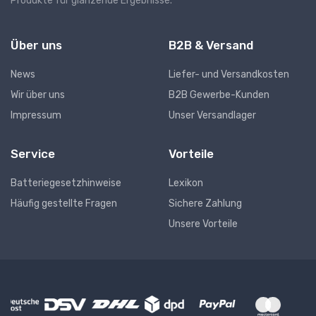
Produkte für glänzende Ergebnisse.
Über uns
B2B & Versand
News
Liefer- und Versandkosten
Wir über uns
B2B Gewerbe-Kunden
Impressum
Unser Versandlager
Service
Vorteile
Batteriegesetzhinweise
Lexikon
Häufig gestellte Fragen
Sichere Zahlung
Unsere Vorteile