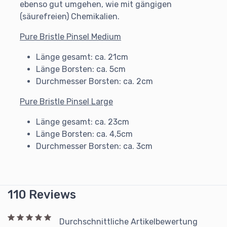
ebenso gut umgehen, wie mit gängigen
(säurefreien) Chemikalien.
Pure Bristle Pinsel Medium
Länge gesamt: ca. 21cm
Länge Borsten: ca. 5cm
Durchmesser Borsten: ca. 2cm
Pure Bristle Pinsel Large
Länge gesamt: ca. 23cm
Länge Borsten: ca. 4,5cm
Durchmesser Borsten: ca. 3cm
110 Reviews
Durchschnittliche Artikelbewertung