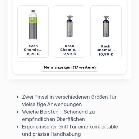
Koch
Koch
Koch
Chemie...
Chemie...
Chemie...
8,95 €
9,99 €
10,99 €
Mehr anzeigen (17 weitere)
Zwei Pinsel in verschiedenen Größen für
vielseitige Anwendungen
Weiche Borsten – Schonend zu
empfindlichen Oberflächen
Ergonomischer Griff für eine komfortable
und präzise Handhabung