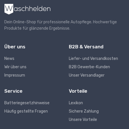
Dein Online-Shop für professionelle Autopflege. Hochwertige
Produkte für glänzende Ergebnisse.
Über uns
B2B & Versand
News
Liefer- und Versandkosten
Wir über uns
B2B Gewerbe-Kunden
Impressum
Unser Versandlager
Service
Vorteile
Batteriegesetzhinweise
Lexikon
Häufig gestellte Fragen
Sichere Zahlung
Unsere Vorteile