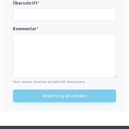
Überschrift
*
Kommentar
*
Your review must be at least 50 characters.
Bewertung abschicken