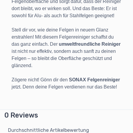
Felgenoberfläche und sorgt dafür, dass der Reiniger
dort bleibt, wo er wirken soll. Und das Beste: Er ist
sowohl für Alu- als auch für Stahlfelgen geeignet!
Stell dir vor, wie deine Felgen in neuem Glanz
erstrahlen! Mit diesem Felgenreiniger schaffst du
das ganz einfach. Der
umweltfreundliche Reiniger
ist nicht nur effektiv, sondern auch sanft zu deinen
Felgen – so bleibt die Oberfläche geschützt und
glänzend.
Zögere nicht! Gönn dir den
SONAX Felgenreiniger
jetzt. Denn deine Felgen verdienen nur das Beste!
0 Reviews
Durchschnittliche Artikelbewertung