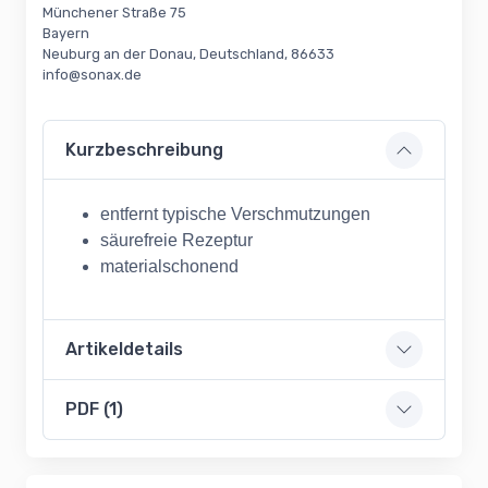
Münchener Straße 75
Bayern
Neuburg an der Donau, Deutschland, 86633
info@sonax.de
Kurzbeschreibung
entfernt typische Verschmutzungen
säurefreie Rezeptur
materialschonend
Artikeldetails
PDF (1)