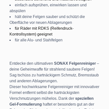
einfach aufsprühen, einwirken lassen und
abspülen
hält deine Felgen sauber und schützt die
Oberfläche vor neuen Ablagerungen
für Räder mit RDKS (Reifendruck-
Kontrollsystem) geeignet
für alle Alu- und Stahlfelgen
Entdecke den ultimativen
SONAX Felgenreiniger
–
deine Geheimwaffe für strahlend saubere Felgen!
Sag tschüss zu hartnäckigem Schmutz, Bremsstaub
und anderen Ablagerungen.
Dieser hochwirksame Felgenreiniger mit innovativer
Formel entfernt selbst die hartnäckigsten
Verschmutzungen mühelos. Dank der
speziellen
Gel-Formulierung
haftet er besonders gut an der