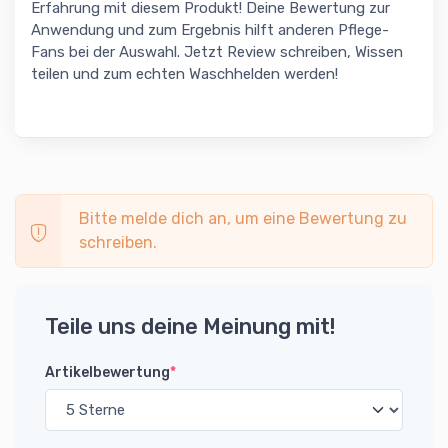
Erfahrung mit diesem Produkt! Deine Bewertung zur
Anwendung und zum Ergebnis hilft anderen Pflege-
Fans bei der Auswahl. Jetzt Review schreiben, Wissen
teilen und zum echten Waschhelden werden!
Bitte melde dich an, um eine Bewertung zu
schreiben.
Teile uns deine Meinung mit!
Artikelbewertung
*