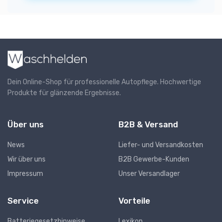
Dein Online-Shop für professionelle Autopflege. Hochwertige
Produkte für glänzende Ergebnisse.
Über uns
B2B & Versand
News
Liefer- und Versandkosten
Wir über uns
B2B Gewerbe-Kunden
Impressum
Unser Versandlager
Service
Vorteile
Batteriegesetzhinweise
Lexikon