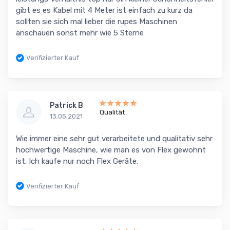
gibt es es Kabel mit 4 Meter ist einfach zu kurz da
sollten sie sich mal lieber die rupes Maschinen
anschauen sonst mehr wie 5 Sterne
Verifizierter Kauf
Patrick B
Qualität
13.05.2021
Wie immer eine sehr gut verarbeitete und qualitativ sehr
hochwertige Maschine, wie man es von Flex gewohnt
ist. Ich kaufe nur noch Flex Geräte.
Verifizierter Kauf