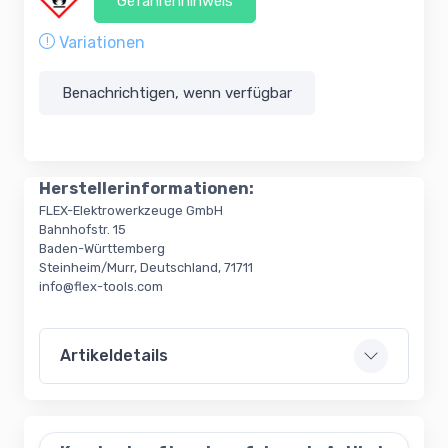
Gefahrenhinweis
Variationen
Benachrichtigen, wenn verfügbar
Herstellerinformationen:
FLEX-Elektrowerkzeuge GmbH
Bahnhofstr. 15
Baden-Württemberg
Steinheim/Murr, Deutschland, 71711
info@flex-tools.com
Artikeldetails