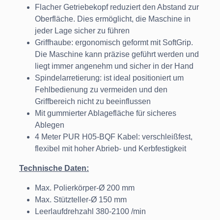
Flacher Getriebekopf reduziert den Abstand zur
Oberfläche. Dies ermöglicht, die Maschine in
jeder Lage sicher zu führen
Griffhaube: ergonomisch geformt mit SoftGrip.
Die Maschine kann präzise geführt werden und
liegt immer angenehm und sicher in der Hand
Spindelarretierung: ist ideal positioniert um
Fehlbedienung zu vermeiden und den
Griffbereich nicht zu beeinflussen
Mit gummierter Ablagefläche für sicheres
Ablegen
4 Meter PUR H05-BQF Kabel: verschleißfest,
flexibel mit hoher Abrieb- und Kerbfestigkeit
Technische Daten:
Max. Polierkörper-Ø 200 mm
Max. Stützteller-Ø 150 mm
Leerlaufdrehzahl 380-2100 /min