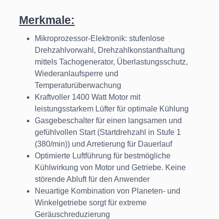
Merkmale:
Mikroprozessor-Elektronik: stufenlose
Drehzahlvorwahl, Drehzahlkonstanthaltung
mittels Tachogenerator, Überlastungsschutz,
Wiederanlaufsperre und
Temperaturüberwachung
Kraftvoller 1400 Watt Motor mit
leistungsstarkem Lüfter für optimale Kühlung
Gasgebeschalter für einen langsamen und
gefühlvollen Start (Startdrehzahl in Stufe 1
(380/min)) und Arretierung für Dauerlauf
Optimierte Luftführung für bestmögliche
Kühlwirkung von Motor und Getriebe. Keine
störende Abluft für den Anwender
Neuartige Kombination von Planeten- und
Winkelgetriebe sorgt für extreme
Geräuschreduzierung