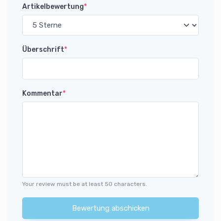
Artikelbewertung
*
Überschrift
*
Kommentar
*
Your review must be at least 50 characters.
Bewertung abschicken