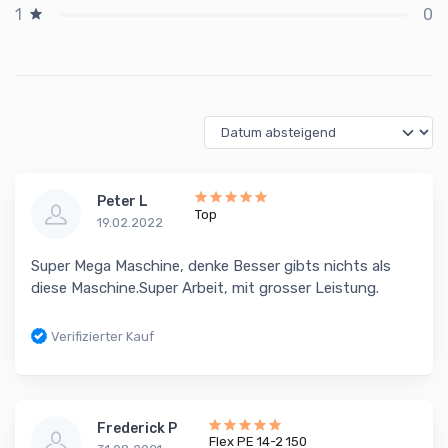
0
1
Peter L
Top
19.02.2022
Super Mega Maschine, denke Besser gibts nichts als
diese Maschine.Super Arbeit, mit grosser Leistung.
Verifizierter Kauf
Frederick P
Flex PE 14-2 150