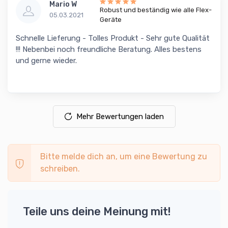
Mario W
Robust und beständig wie alle Flex-
05.03.2021
Geräte
Schnelle Lieferung - Tolles Produkt - Sehr gute Qualität
!!! Nebenbei noch freundliche Beratung. Alles bestens
und gerne wieder.
Mehr Bewertungen laden
Bitte melde dich an, um eine Bewertung zu
schreiben.
Teile uns deine Meinung mit!