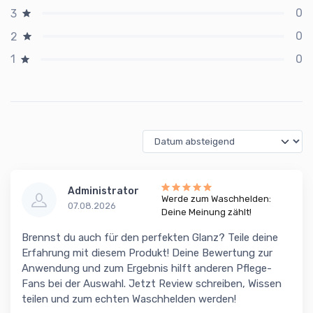
0
3
0
2
0
1
Administrator
Werde zum Waschhelden:
07.08.2026
Deine Meinung zählt!
Brennst du auch für den perfekten Glanz? Teile deine
Erfahrung mit diesem Produkt! Deine Bewertung zur
Anwendung und zum Ergebnis hilft anderen Pflege-
Fans bei der Auswahl. Jetzt Review schreiben, Wissen
teilen und zum echten Waschhelden werden!