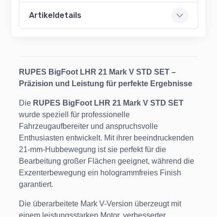
Artikeldetails
RUPES BigFoot LHR 21 Mark V STD SET –
Präzision und Leistung für perfekte Ergebnisse
Die
RUPES BigFoot LHR 21 Mark V STD SET
wurde speziell für professionelle
Fahrzeugaufbereiter und anspruchsvolle
Enthusiasten entwickelt. Mit ihrer beeindruckenden
21-mm-Hubbewegung ist sie perfekt für die
Bearbeitung großer Flächen geeignet, während die
Exzenterbewegung ein hologrammfreies Finish
garantiert.
Die überarbeitete Mark V-Version überzeugt mit
einem leistungsstarken Motor, verbesserter