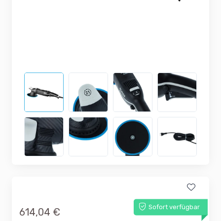
Sofort verfügbar
614,04 €