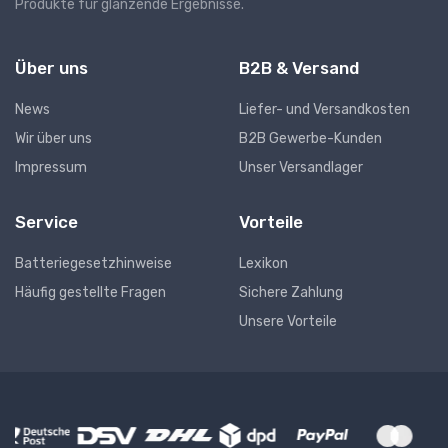
Produkte für glänzende Ergebnisse.
Über uns
B2B & Versand
News
Liefer- und Versandkosten
Wir über uns
B2B Gewerbe-Kunden
Impressum
Unser Versandlager
Service
Vorteile
Batteriegesetzhinweise
Lexikon
Häufig gestellte Fragen
Sichere Zahlung
Unsere Vorteile