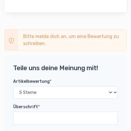
Bitte melde dich an, um eine Bewertung zu
schreiben.
Teile uns deine Meinung mit!
Artikelbewertung
*
Überschrift
*