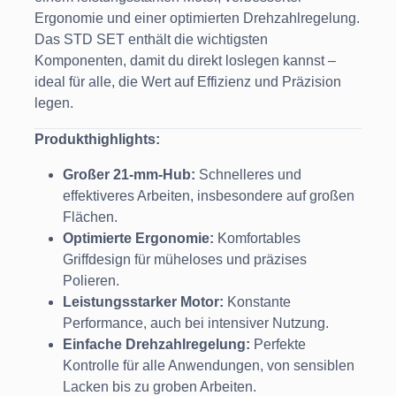
Ergonomie und einer optimierten Drehzahlregelung.
Das STD SET enthält die wichtigsten
Komponenten, damit du direkt loslegen kannst –
ideal für alle, die Wert auf Effizienz und Präzision
legen.
Produkthighlights:
Großer 21-mm-Hub:
Schnelleres und
effektiveres Arbeiten, insbesondere auf großen
Flächen.
Optimierte Ergonomie:
Komfortables
Griffdesign für müheloses und präzises
Polieren.
Leistungsstarker Motor:
Konstante
Performance, auch bei intensiver Nutzung.
Einfache Drehzahlregelung:
Perfekte
Kontrolle für alle Anwendungen, von sensiblen
Lacken bis zu groben Arbeiten.