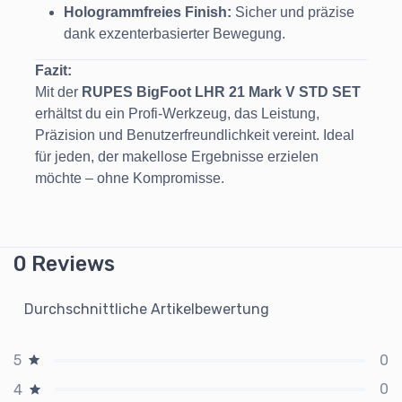
Hologrammfreies Finish:
Sicher und präzise
dank exzenterbasierter Bewegung.
Fazit:
Mit der
RUPES BigFoot LHR 21 Mark V STD SET
erhältst du ein Profi-Werkzeug, das Leistung,
Präzision und Benutzerfreundlichkeit vereint. Ideal
für jeden, der makellose Ergebnisse erzielen
möchte – ohne Kompromisse.
0 Reviews
Durchschnittliche Artikelbewertung
0
5
0
4