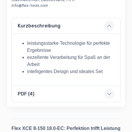
info@flex-tools.com
Kurzbeschreibung
leistungsstarke Technologie für perfekte
Ergebnisse
exzellente Verarbeitung für Spaß an der
Arbeit
intelligentes Design und ideales Set
PDF (4)
Flex XCE 8-150 18.0-EC: Perfektion trifft Leistung