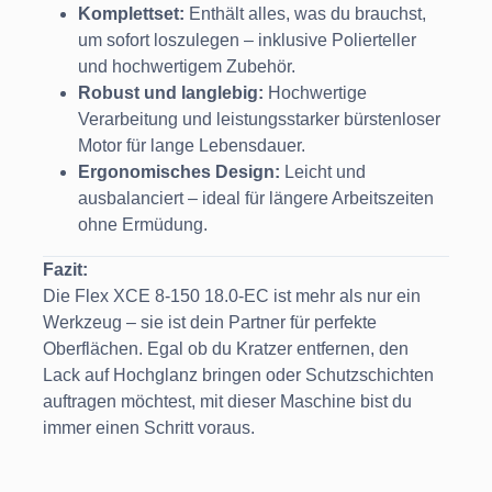
Komplettset:
Enthält alles, was du brauchst,
um sofort loszulegen – inklusive Polierteller
und hochwertigem Zubehör.
Robust und langlebig:
Hochwertige
Verarbeitung und leistungsstarker bürstenloser
Motor für lange Lebensdauer.
Ergonomisches Design:
Leicht und
ausbalanciert – ideal für längere Arbeitszeiten
ohne Ermüdung.
Fazit:
Die Flex XCE 8-150 18.0-EC ist mehr als nur ein
Werkzeug – sie ist dein Partner für perfekte
Oberflächen. Egal ob du Kratzer entfernen, den
Lack auf Hochglanz bringen oder Schutzschichten
auftragen möchtest, mit dieser Maschine bist du
immer einen Schritt voraus.