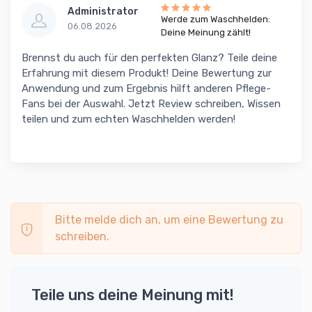
Administrator
Werde zum Waschhelden:
06.08.2026
Deine Meinung zählt!
Brennst du auch für den perfekten Glanz? Teile deine
Erfahrung mit diesem Produkt! Deine Bewertung zur
Anwendung und zum Ergebnis hilft anderen Pflege-
Fans bei der Auswahl. Jetzt Review schreiben, Wissen
teilen und zum echten Waschhelden werden!
Bitte melde dich an, um eine Bewertung zu
schreiben.
Teile uns deine Meinung mit!