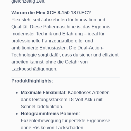
gleichzeitig Zeit.
Warum die Flex XCE 8-150 18.0-EC?
Flex steht seit Jahrzehnten für Innovation und
Qualität. Diese Poliermaschine ist das Ergebnis
modernster Technik und Erfahrung – ideal für
professionelle Fahrzeugaufbereiter und
ambitionierte Enthusiasten. Die Dual-Action-
Technologie sorgt dafür, dass du sicher und effizient
arbeiten kannst, ohne die Gefahr von
Lackbeschädigungen.
Produkthighlights:
Maximale Flexibilität:
Kabelloses Arbeiten
dank leistungsstarkem 18-Volt-Akku mit
Schnellladefunktion.
Hologrammfreies Polieren:
Exzenterbewegung für perfekte Ergebnisse
ohne Risiko von Lackschäden.