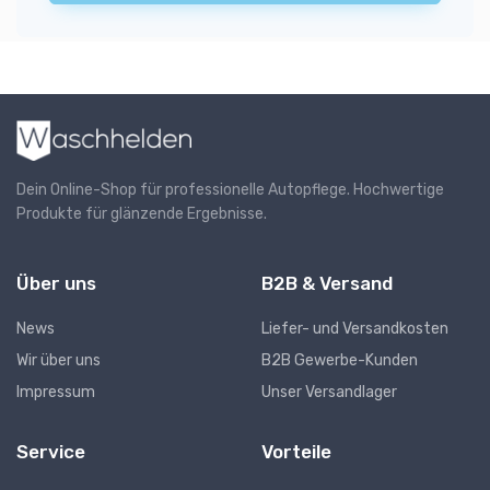
Dein Online-Shop für professionelle Autopflege. Hochwertige
Produkte für glänzende Ergebnisse.
Über uns
B2B & Versand
News
Liefer- und Versandkosten
Wir über uns
B2B Gewerbe-Kunden
Impressum
Unser Versandlager
Service
Vorteile