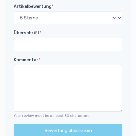
Artikelbewertung
*
Überschrift
*
Kommentar
*
Your review must be at least 50 characters.
Bewertung abschicken