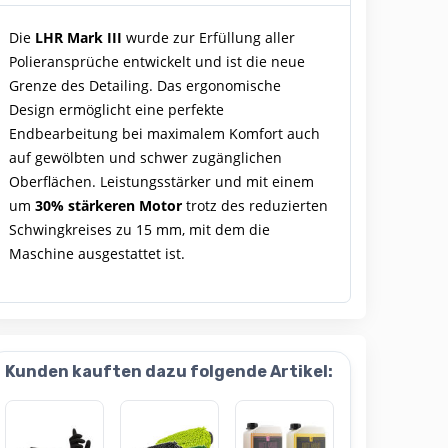
Die
LHR Mark III
wurde zur Erfüllung aller
Polieransprüche entwickelt und ist die neue
Grenze des Detailing. Das ergonomische
Design ermöglicht eine perfekte
Endbearbeitung bei maximalem Komfort auch
auf gewölbten und schwer zugänglichen
Oberflächen. Leistungsstärker und mit einem
um
30% stärkeren Motor
trotz des reduzierten
Schwingkreises zu 15 mm, mit dem die
Maschine ausgestattet ist.
Kunden kauften dazu folgende Artikel: