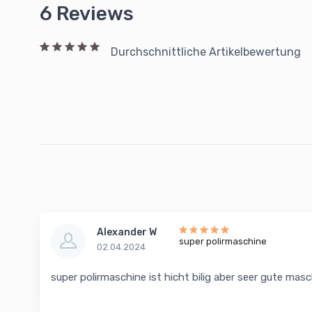
6 Reviews
Durchschnittliche Artikelbewertung
Alexander W
super polirmaschine
02.04.2024
super polirmaschine ist hicht bilig aber seer gute ma