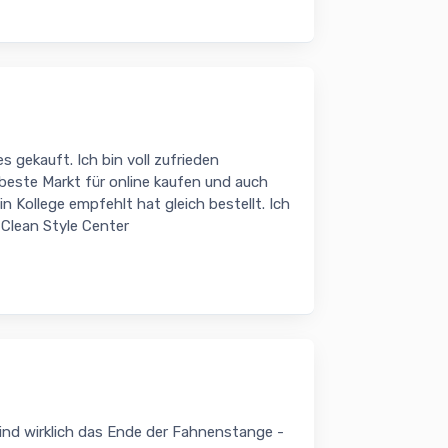
s gekauft. Ich bin voll zufrieden
beste Markt für online kaufen und auch
n Kollege empfehlt hat gleich bestellt. Ich
 Clean Style Center
ind wirklich das Ende der Fahnenstange -