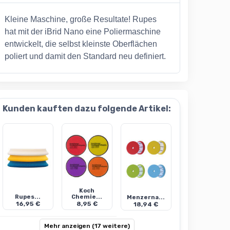
Kleine Maschine, große Resultate! Rupes
hat mit der iBrid Nano eine Poliermaschine
entwickelt, die selbst kleinste Oberflächen
poliert und damit den Standard neu definiert.
Kunden kauften dazu folgende Artikel:
Koch
Rupes...
Chemie...
Menzerna...
16,95 €
8,95 €
18,94 €
Mehr anzeigen (17 weitere)