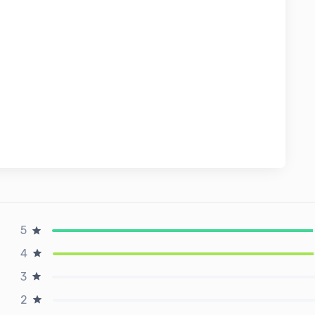
5
4
3
2