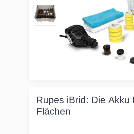
Rupes iBrid: Die Akku 
Flächen