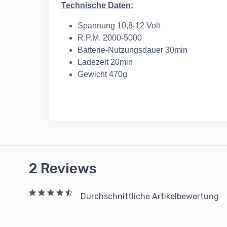
Technische Daten:
Spannung 10,8-12 Volt
R.P.M. 2000-5000
Batterie-Nutzungsdauer 30min
Ladezeit 20min
Gewicht 470g
2 Reviews
Durchschnittliche Artikelbewertung