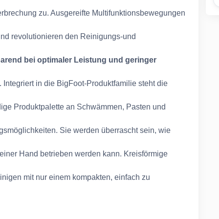
erbrechung zu. Ausgereifte Multifunktionsbewegungen
nd revolutionieren den Reinigungs-und
arend bei optimaler Leistung und geringer
Integriert in die BigFoot-Produktfamilie steht die
tändige Produktpalette an Schwämmen, Pasten und
möglichkeiten. Sie werden überrascht sein, wie
 einer Hand betrieben werden kann. Kreisförmige
nigen mit nur einem kompakten, einfach zu