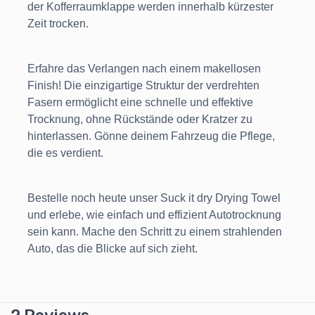
der Kofferraumklappe werden innerhalb kürzester
Zeit trocken.
Erfahre das Verlangen nach einem makellosen
Finish! Die einzigartige Struktur der verdrehten
Fasern ermöglicht eine schnelle und effektive
Trocknung, ohne Rückstände oder Kratzer zu
hinterlassen. Gönne deinem Fahrzeug die Pflege,
die es verdient.
Bestelle noch heute unser Suck it dry Drying Towel
und erlebe, wie einfach und effizient Autotrocknung
sein kann. Mache den Schritt zu einem strahlenden
Auto, das die Blicke auf sich zieht.