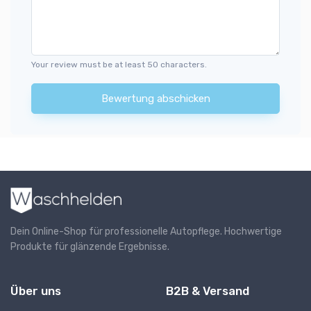
Your review must be at least 50 characters.
Bewertung abschicken
Dein Online-Shop für professionelle Autopflege. Hochwertige
Produkte für glänzende Ergebnisse.
Über uns
B2B & Versand