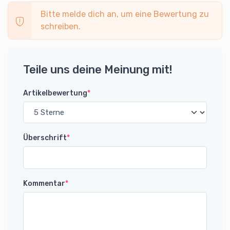
Bitte melde dich an, um eine Bewertung zu
schreiben.
Teile uns deine Meinung mit!
Artikelbewertung
*
Überschrift
*
Kommentar
*