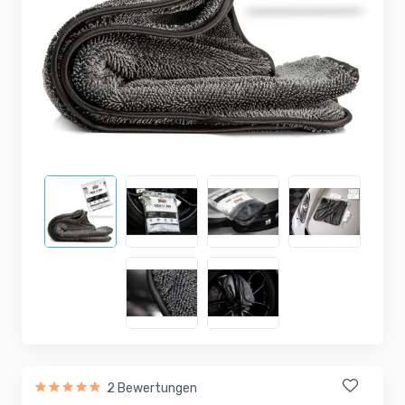
2 Bewertungen