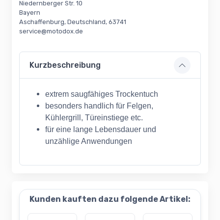
Niedernberger Str. 10
Bayern
Aschaffenburg, Deutschland, 63741
service@motodox.de
Kurzbeschreibung
extrem saugfähiges Trockentuch
besonders handlich für Felgen,
Kühlergrill, Türeinstiege etc.
für eine lange Lebensdauer und
unzählige Anwendungen
Kunden kauften dazu folgende Artikel: