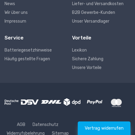
News
Liefer- und Versandkosten
Wir über uns
B2B Gewerbe-Kunden
Impressum
Unser Versandlager
Service
Vorteile
Batteriegesetzhinweise
Lexikon
Häufig gestellte Fragen
Sichere Zahlung
Unsere Vorteile
AGB
Datenschutz
Vertrag widerrufen
Widerrufsbelehrung
Sitemap