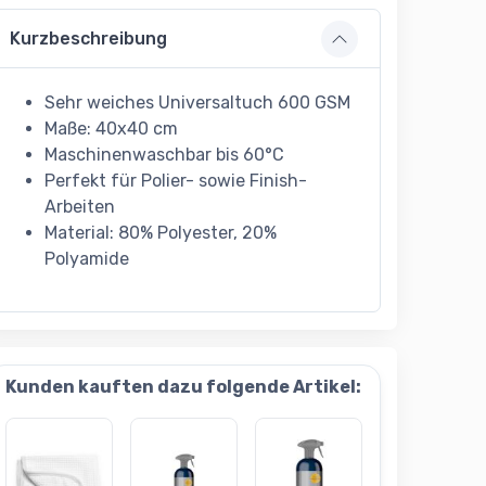
Kurzbeschreibung
Sehr weiches Universaltuch 600 GSM
Maße: 40x40 cm
Maschinenwaschbar bis 60°C
Perfekt für Polier- sowie Finish-
Arbeiten
Material: 80% Polyester, 20%
Polyamide
Kunden kauften dazu folgende Artikel: