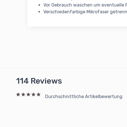
Vor Gebrauch waschen um eventuelle 
Verschiedenfarbige Mikrofaser getre
114 Reviews
Durchschnittliche Artikelbewertung