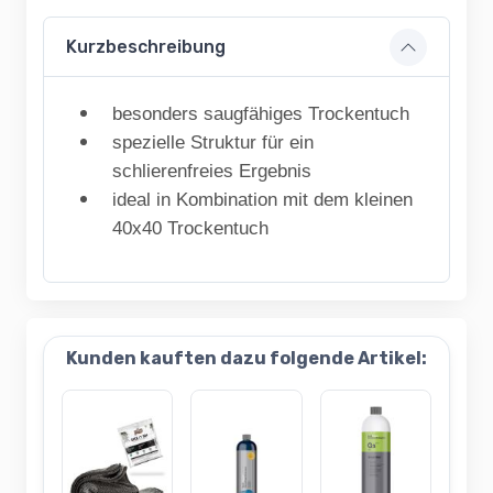
Kurzbeschreibung
besonders saugfähiges Trockentuch
spezielle Struktur für ein
schlierenfreies Ergebnis
ideal in Kombination mit dem kleinen
40x40 Trockentuch
Kunden kauften dazu folgende Artikel: