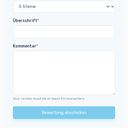
Überschrift
*
Kommentar
*
Your review must be at least 50 characters.
Bewertung abschicken