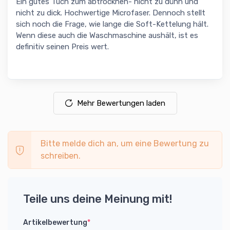
Ein gutes Tuch zum abtrocknen- nicht zu dünn und
nicht zu dick. Hochwertige Microfaser. Dennoch stellt
sich noch die Frage, wie lange die Soft-Kettelung hält.
Wenn diese auch die Waschmaschine aushält, ist es
definitiv seinen Preis wert.
Mehr Bewertungen laden
Bitte melde dich an, um eine Bewertung zu
schreiben.
Teile uns deine Meinung mit!
Artikelbewertung
*