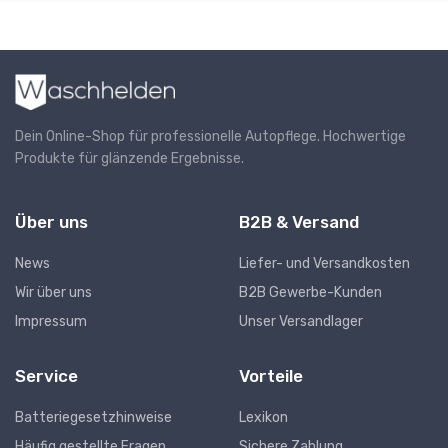
Dein Online-Shop für professionelle Autopflege. Hochwertige
Produkte für glänzende Ergebnisse.
Über uns
B2B & Versand
News
Liefer- und Versandkosten
Wir über uns
B2B Gewerbe-Kunden
Impressum
Unser Versandlager
Service
Vorteile
Batteriegesetzhinweise
Lexikon
Häufig gestellte Fragen
Sichere Zahlung