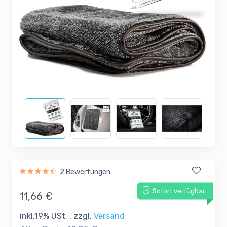
2 Bewertungen
Sofort verfügbar
11,66 €
inkl.19% USt. , zzgl.
Versand