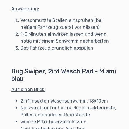
Anwendung:
Verschmutzte Stellen einsprühen (bei
heißem Fahrzeug zuerst vor nässen)
1-3 Minuten einwirken lassen und wenn
nötig mit einem Schwamm nacharbeiten
Das Fahrzeug gründlich abspülen
Bug Swiper, 2in1 Wasch Pad - Miami
blau
Auf einen Blick:
2in1 Insekten Waschschwamm, 18x10cm
Netzstruktur für hartnäckige Insektenreste,
Pollen und anderen Rückstände
weiche Mikrofaserzotteln zum
Nachbearbeiten und Waschen