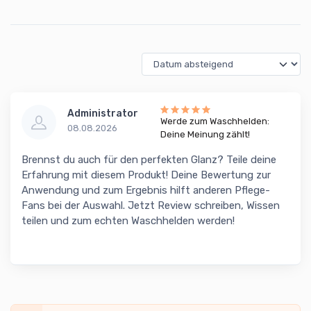
Administrator
Werde zum Waschhelden:
08.08.2026
Deine Meinung zählt!
Brennst du auch für den perfekten Glanz? Teile deine
Erfahrung mit diesem Produkt! Deine Bewertung zur
Anwendung und zum Ergebnis hilft anderen Pflege-
Fans bei der Auswahl. Jetzt Review schreiben, Wissen
teilen und zum echten Waschhelden werden!