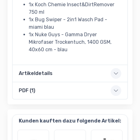
1x Koch Chemie Insect&DirtRemover
750 ml
1x Bug Swiper - 2in1 Wasch Pad -
miami blau
1x Nuke Guys - Gamma Dryer
Mikrofaser Trockentuch, 1400 GSM,
40x60 cm - blau
Artikeldetails
PDF (1)
Kunden kauften dazu folgende Artikel: