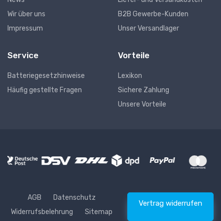
Wir über uns
B2B Gewerbe-Kunden
Impressum
Unser Versandlager
Service
Vorteile
Batteriegesetzhinweise
Lexikon
Häufig gestellte Fragen
Sichere Zahlung
Unsere Vorteile
AGB
Datenschutz
Vertrag widerrufen
Widerrufsbelehrung
Sitemap