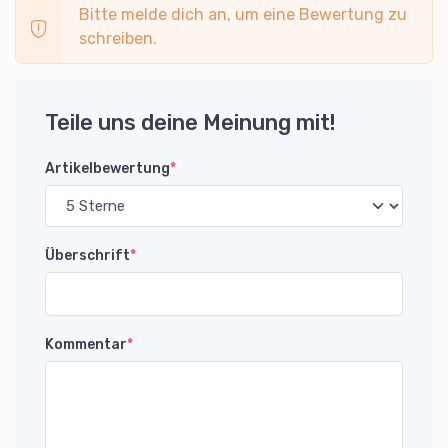
Bitte melde dich an, um eine Bewertung zu
schreiben.
Teile uns deine Meinung mit!
Artikelbewertung
*
Überschrift
*
Kommentar
*