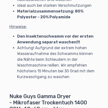
ideal auch bei starken Verschmutzungen
Materialzusammensetzung: 80%
Polyester - 20% Polyamide
Hinweise:
Den Insektenschwamm vor der ersten
Anwendung separat waschen!!!
Achtung! Aufgrund der extrem hohen
Wasseraufnahme des Schwamms können
die Nähte beim Schleudern in der
Waschmaschine reißen. Wir empfehlen
höchstens 15 Minuten bei 30 Grad mit dem
Kurzwaschgang zu waschen
Nuke Guys Gamma Dryer
- Mikrofaser Trockentuch 1400