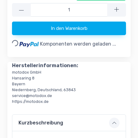
—
In den Warenkorb
Loading...
Komponenten werden geladen ...
Herstellerinformationen:
motodox GmbH
Hansaring 8
Bayern
Niedernberg, Deutschland, 63843
service@motodox.de
https://motodox.de
Kurzbeschreibung