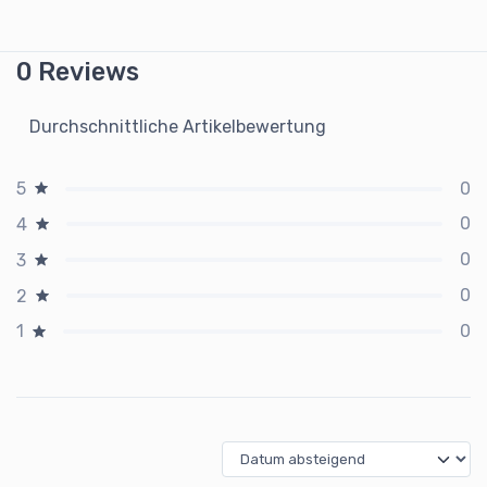
0 Reviews
Durchschnittliche Artikelbewertung
0
5
0
4
0
3
0
2
0
1