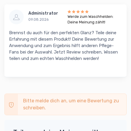
Administrator
Werde zum Waschhelden:
09.08.2026
Deine Meinung zählt!
Brennst du auch für den perfekten Glanz? Teile deine
Erfahrung mit diesem Produkt! Deine Bewertung zur
Anwendung und zum Ergebnis hilft anderen Pflege-
Fans bei der Auswahl. Jetzt Review schreiben, Wissen
teilen und zum echten Waschhelden werden!
Bitte melde dich an, um eine Bewertung zu
schreiben.