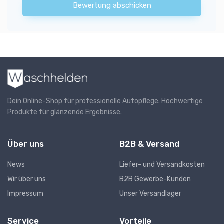
Bewertung abschicken
Dein Online-Shop für professionelle Autopflege. Hochwertige
Produkte für glänzende Ergebnisse.
Über uns
B2B & Versand
News
Liefer- und Versandkosten
Wir über uns
B2B Gewerbe-Kunden
Impressum
Unser Versandlager
Service
Vorteile