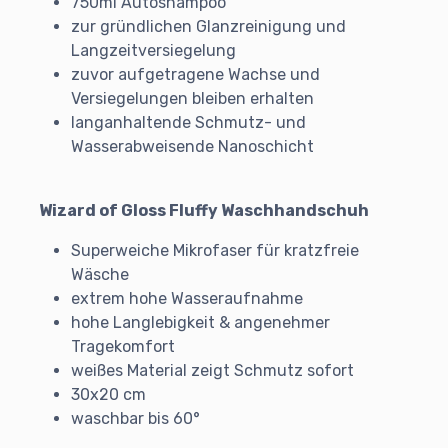
750ml Autoshampoo
zur gründlichen Glanzreinigung und
Langzeitversiegelung
zuvor aufgetragene Wachse und
Versiegelungen bleiben erhalten
langanhaltende Schmutz- und
Wasserabweisende Nanoschicht
Wizard of Gloss Fluffy Waschhandschuh
Superweiche Mikrofaser für kratzfreie
Wäsche
extrem hohe Wasseraufnahme
hohe Langlebigkeit & angenehmer
Tragekomfort
weißes Material zeigt Schmutz sofort
30x20 cm
waschbar bis 60°