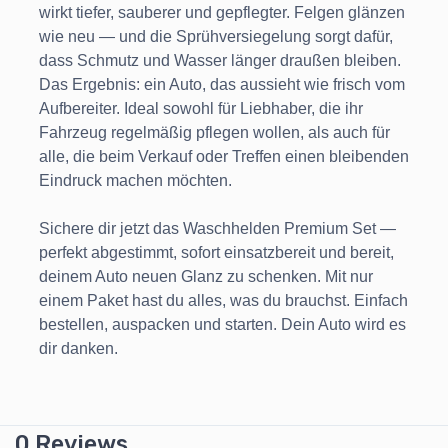
wirkt tiefer, sauberer und gepflegter. Felgen glänzen
wie neu — und die Sprühversiegelung sorgt dafür,
dass Schmutz und Wasser länger draußen bleiben.
Das Ergebnis: ein Auto, das aussieht wie frisch vom
Aufbereiter. Ideal sowohl für Liebhaber, die ihr
Fahrzeug regelmäßig pflegen wollen, als auch für
alle, die beim Verkauf oder Treffen einen bleibenden
Eindruck machen möchten.
Sichere dir jetzt das Waschhelden Premium Set —
perfekt abgestimmt, sofort einsatzbereit und bereit,
deinem Auto neuen Glanz zu schenken. Mit nur
einem Paket hast du alles, was du brauchst. Einfach
bestellen, auspacken und starten. Dein Auto wird es
dir danken.
0 Reviews