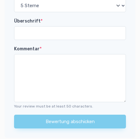
Überschrift
*
Kommentar
*
Your review must be at least 50 characters.
Bewertung abschicken