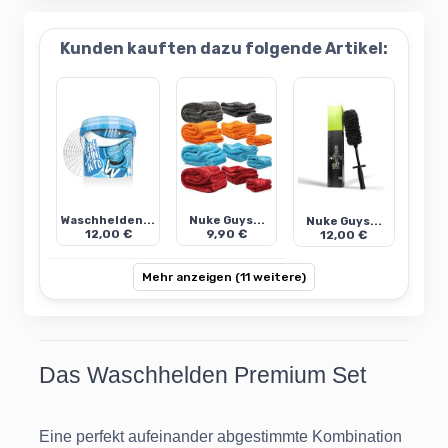
Kunden kauften dazu folgende Artikel:
Waschhelden...
Nuke Guys...
Nuke Guys...
12,00 €
9,90 €
12,00 €
Mehr anzeigen (11 weitere)
Das Waschhelden Premium Set
Eine perfekt aufeinander abgestimmte Kombination