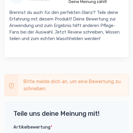
Deine Meinung zählt!
Brennst du auch für den perfekten Glanz? Teile deine
Erfahrung mit diesem Produkt! Deine Bewertung zur
Anwendung und zum Ergebnis hilft anderen Pflege-
Fans bei der Auswahl. Jetzt Review schreiben, Wissen
teilen und zum echten Waschhelden werden!
Bitte melde dich an, um eine Bewertung zu
schreiben.
Teile uns deine Meinung mit!
Artikelbewertung
*