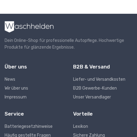
Dein Online-Shop für professionelle Autopflege. Hochwertige
Produkte für glänzende Ergebnisse.
Über uns
B2B & Versand
News
Liefer- und Versandkosten
Wir über uns
B2B Gewerbe-Kunden
Impressum
Unser Versandlager
Service
Vorteile
Batteriegesetzhinweise
Lexikon
Häufig gestellte Fragen
Sichere Zahlung