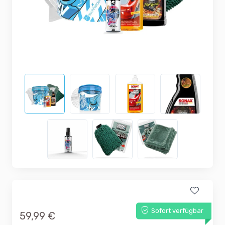
Sofort verfügbar
59,99 €