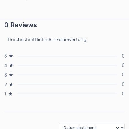
0 Reviews
Durchschnittliche Artikelbewertung
0
5
0
4
0
3
0
2
0
1