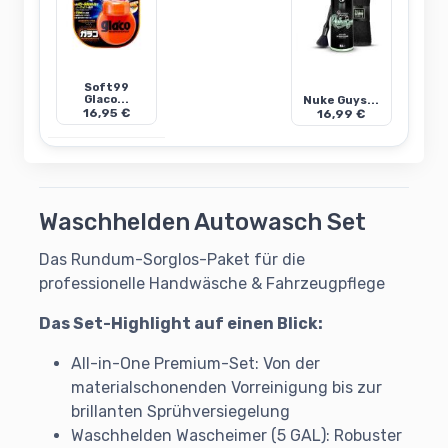
Soft99
Glaco...
Nuke Guys...
16,95 €
16,99 €
Waschhelden Autowasch Set
Das Rundum-Sorglos-Paket für die
professionelle Handwäsche & Fahrzeugpflege
Das Set-Highlight auf einen Blick:
All-in-One Premium-Set: Von der
materialschonenden Vorreinigung bis zur
brillanten Sprühversiegelung
Waschhelden Wascheimer (5 GAL): Robuster