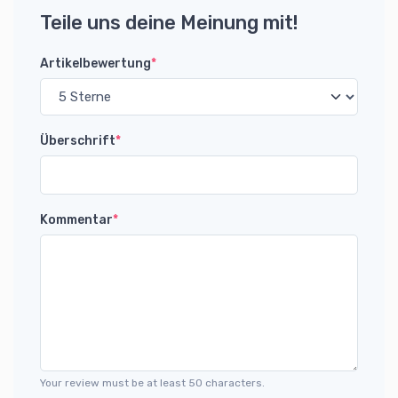
Teile uns deine Meinung mit!
Artikelbewertung
*
Überschrift
*
Kommentar
*
Your review must be at least 50 characters.