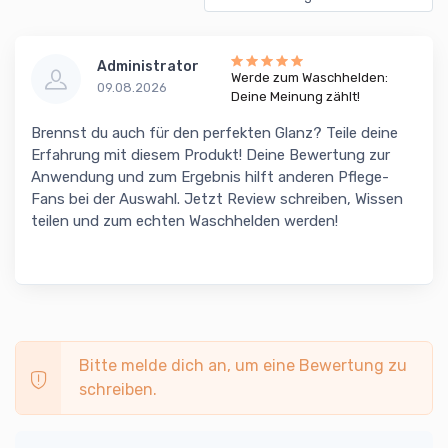
Administrator
Werde zum Waschhelden:
09.08.2026
Deine Meinung zählt!
Brennst du auch für den perfekten Glanz? Teile deine
Erfahrung mit diesem Produkt! Deine Bewertung zur
Anwendung und zum Ergebnis hilft anderen Pflege-
Fans bei der Auswahl. Jetzt Review schreiben, Wissen
teilen und zum echten Waschhelden werden!
Bitte melde dich an, um eine Bewertung zu
schreiben.