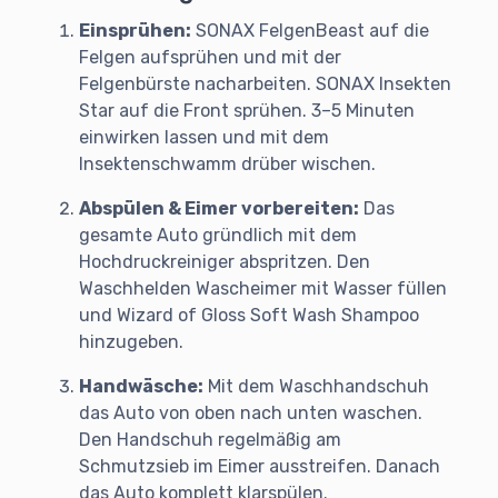
Einsprühen:
SONAX FelgenBeast auf die
Felgen aufsprühen und mit der
Felgenbürste nacharbeiten. SONAX Insekten
Star auf die Front sprühen. 3–5 Minuten
einwirken lassen und mit dem
Insektenschwamm drüber wischen.
Abspülen & Eimer vorbereiten:
Das
gesamte Auto gründlich mit dem
Hochdruckreiniger abspritzen. Den
Waschhelden Wascheimer mit Wasser füllen
und Wizard of Gloss Soft Wash Shampoo
hinzugeben.
Handwäsche:
Mit dem Waschhandschuh
das Auto von oben nach unten waschen.
Den Handschuh regelmäßig am
Schmutzsieb im Eimer ausstreifen. Danach
das Auto komplett klarspülen.