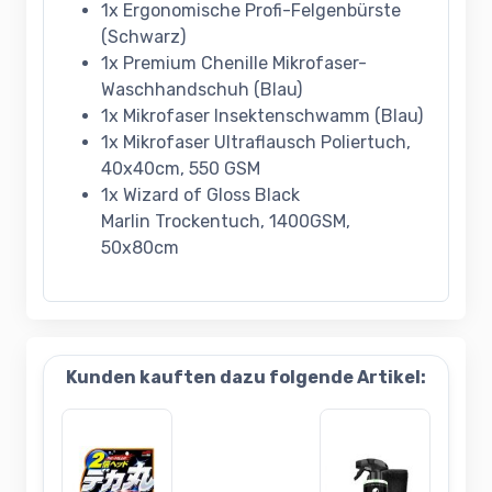
1x Ergonomische Profi-Felgenbürste
(Schwarz)
1x Premium Chenille Mikrofaser-
Waschhandschuh (Blau)
1x Mikrofaser Insektenschwamm (Blau)
1x Mikrofaser Ultraflausch Poliertuch,
40x40cm, 550 GSM
1x Wizard of Gloss Black
Marlin Trockentuch, 1400GSM,
50x80cm
Kunden kauften dazu folgende Artikel: