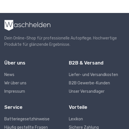
Dein Online-Shop für professionelle Autopflege. Hochwertige
Produkte für glänzende Ergebnisse.
Über uns
B2B & Versand
News
Liefer- und Versandkosten
Wir über uns
B2B Gewerbe-Kunden
Impressum
Unser Versandlager
Service
Vorteile
Batteriegesetzhinweise
Lexikon
Häufig gestellte Fragen
Sichere Zahlung