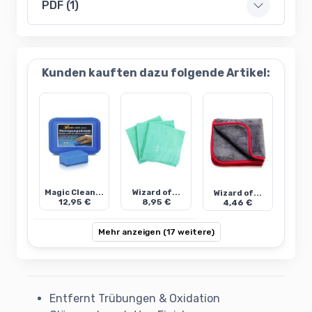
PDF (1)
Kunden kauften dazu folgende Artikel:
Magic Clean...
Wizard of...
Wizard of...
12,95 €
8,95 €
4,46 €
Mehr anzeigen (17 weitere)
Entfernt Trübungen & Oxidation