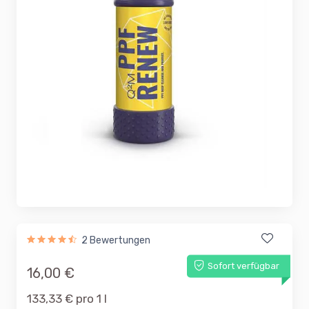
2 Bewertungen
Sofort verfügbar
16,00 €
133,33 € pro 1 l