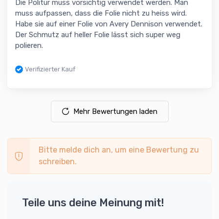
Die Politur muss vorsichtig verwendet werden. Man
muss aufpassen, dass die Folie nicht zu heiss wird.
Habe sie auf einer Folie von Avery Dennison verwendet.
Der Schmutz auf heller Folie lässt sich super weg
polieren.
Verifizierter Kauf
Mehr Bewertungen laden
Bitte melde dich an, um eine Bewertung zu
schreiben.
Teile uns deine Meinung mit!