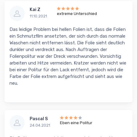
Kai Z
extreme Unterschied
11.10.2021
Das leidige Problem bei hellen Folien ist, dass die Folien
ein Schmutzfilm ansetzten, der sich durch das normale
Waschen nicht entfernen lässt. Die Folie sieht deutlich
dunkler und verdreckt aus. Nach Auftragen der
Folienpolitur war der Dreck verschwunden. Vorsichtig
arbeiten und Hitze vermeiden. Kratzer werden nicht wie
bei einer Politur für den Lack entfernt, jedoch wird die
Farbe der Folie extrem aufgefrischt und sieht aus wie
neu.
Pascal S
Eben eine Politur
24.04.2021