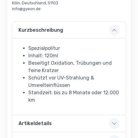
Köln, Deutschland, 51103
info@gyeon.de
Kurzbeschreibung
Spezialpolitur
Inhalt: 120ml
Beseitigt Oxidation, Trübungen und
feine Kratzer
Schützt vor UV-Strahlung &
Umwelteinflüssen
Standzeit: bis zu 8 Monate oder 12.000
km
Artikeldetails