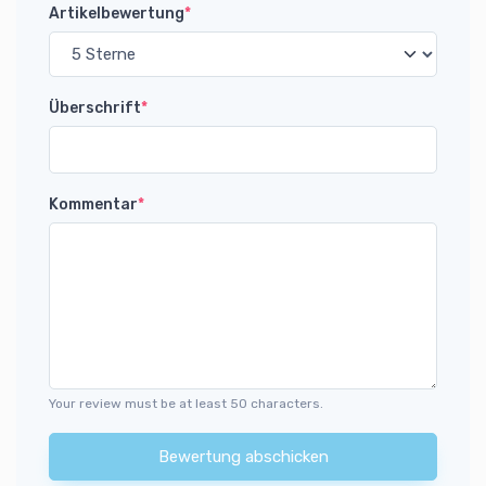
Artikelbewertung
*
Überschrift
*
Kommentar
*
Your review must be at least 50 characters.
Bewertung abschicken