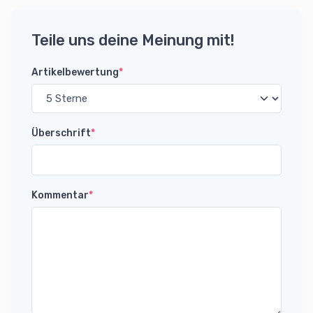
Teile uns deine Meinung mit!
Artikelbewertung
*
Überschrift
*
Kommentar
*