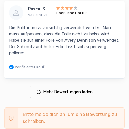
Pascal S
Eben eine Politur
24.04.2021
Die Politur muss vorsichtig verwendet werden. Man
muss aufpassen, dass die Folie nicht zu heiss wird.
Habe sie auf einer Folie von Avery Dennison verwendet.
Der Schmutz auf heller Folie lässt sich super weg
polieren.
Verifizierter Kauf
Mehr Bewertungen laden
Bitte melde dich an, um eine Bewertung zu
schreiben.