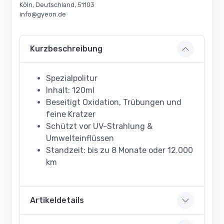
Köln, Deutschland, 51103
info@gyeon.de
Kurzbeschreibung
Spezialpolitur
Inhalt: 120ml
Beseitigt Oxidation, Trübungen und
feine Kratzer
Schützt vor UV-Strahlung &
Umwelteinflüssen
Standzeit: bis zu 8 Monate oder 12.000
km
Artikeldetails