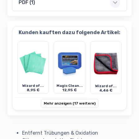
PDF (1)
Kunden kauften dazu folgende Artikel:
Wizard of...
Magic Clean...
Wizard of...
8,95 €
12,95 €
4,46 €
Mehr anzeigen (17 weitere)
Entfernt Trübungen & Oxidation