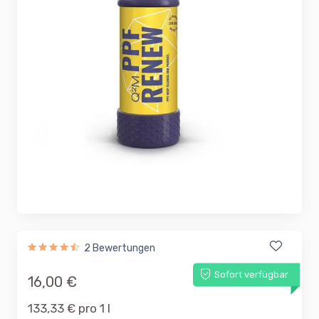
2 Bewertungen
Sofort verfügbar
16,00 €
133,33 € pro 1 l