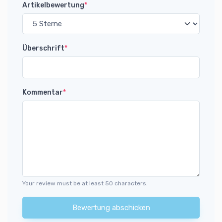
Artikelbewertung
*
Überschrift
*
Kommentar
*
Your review must be at least 50 characters.
Bewertung abschicken