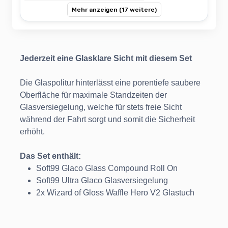
Mehr anzeigen (17 weitere)
Jederzeit eine Glasklare Sicht mit diesem Set
Die Glaspolitur hinterlässt eine porentiefe saubere
Oberfläche für maximale Standzeiten der
Glasversiegelung, welche für stets freie Sicht
während der Fahrt sorgt und somit die Sicherheit
erhöht.
Das Set enthält:
Soft99 Glaco Glass Compound Roll On
Soft99 Ultra Glaco Glasversiegelung
2x Wizard of Gloss Waffle Hero V2 Glastuch