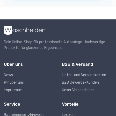
Dein Online-Shop für professionelle Autopflege. Hochwertige
Produkte für glänzende Ergebnisse.
Über uns
B2B & Versand
News
Liefer- und Versandkosten
Wir über uns
B2B Gewerbe-Kunden
Impressum
Unser Versandlager
Service
Vorteile
Batteriegesetzhinweise
Lexikon