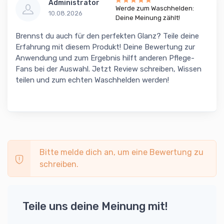
Administrator
Werde zum Waschhelden:
10.08.2026
Deine Meinung zählt!
Brennst du auch für den perfekten Glanz? Teile deine
Erfahrung mit diesem Produkt! Deine Bewertung zur
Anwendung und zum Ergebnis hilft anderen Pflege-
Fans bei der Auswahl. Jetzt Review schreiben, Wissen
teilen und zum echten Waschhelden werden!
Bitte melde dich an, um eine Bewertung zu
schreiben.
Teile uns deine Meinung mit!