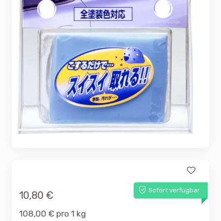
Sofort verfügbar
10,80 €
108,00 € pro 1 kg