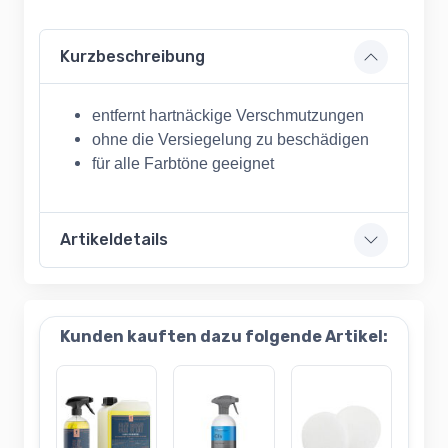
Kurzbeschreibung
entfernt hartnäckige Verschmutzungen
ohne die Versiegelung zu beschädigen
für alle Farbtöne geeignet
Artikeldetails
Kunden kauften dazu folgende Artikel: