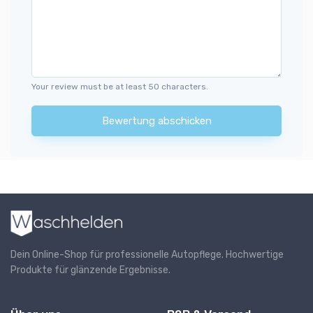
Your review must be at least 50 characters.
Bewertung abschicken
Dein Online-Shop für professionelle Autopflege. Hochwertige
Produkte für glänzende Ergebnisse.