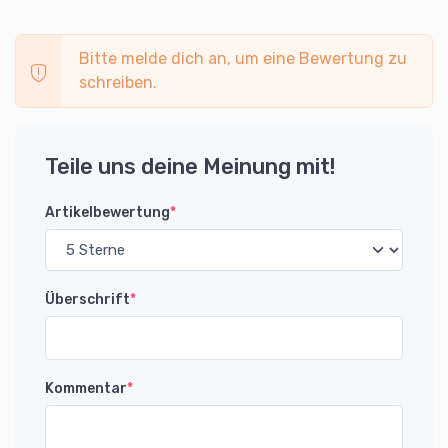
Bitte melde dich an, um eine Bewertung zu
schreiben.
Teile uns deine Meinung mit!
Artikelbewertung
*
Überschrift
*
Kommentar
*