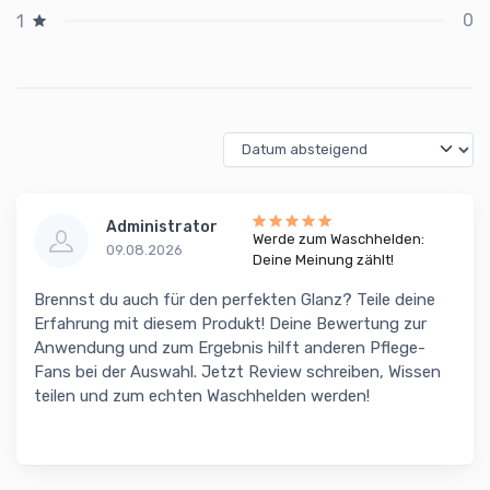
0
1
Administrator
Werde zum Waschhelden:
09.08.2026
Deine Meinung zählt!
Brennst du auch für den perfekten Glanz? Teile deine
Erfahrung mit diesem Produkt! Deine Bewertung zur
Anwendung und zum Ergebnis hilft anderen Pflege-
Fans bei der Auswahl. Jetzt Review schreiben, Wissen
teilen und zum echten Waschhelden werden!