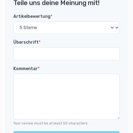
Teile uns deine Meinung mit!
Artikelbewertung
*
Überschrift
*
Kommentar
*
Your review must be at least 50 characters.