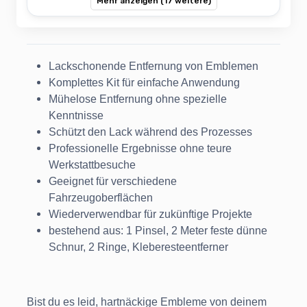
Mehr anzeigen (17 weitere)
Lackschonende Entfernung von Emblemen
Komplettes Kit für einfache Anwendung
Mühelose Entfernung ohne spezielle
Kenntnisse
Schützt den Lack während des Prozesses
Professionelle Ergebnisse ohne teure
Werkstattbesuche
Geeignet für verschiedene
Fahrzeugoberflächen
Wiederverwendbar für zukünftige Projekte
bestehend aus: 1 Pinsel, 2 Meter feste dünne
Schnur, 2 Ringe, Kleberesteentferner
Bist du es leid, hartnäckige Embleme von deinem