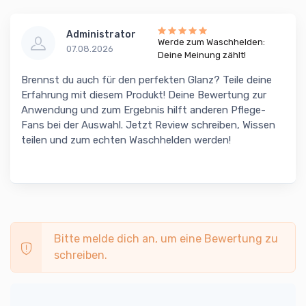
Administrator
Werde zum Waschhelden:
07.08.2026
Deine Meinung zählt!
Brennst du auch für den perfekten Glanz? Teile deine
Erfahrung mit diesem Produkt! Deine Bewertung zur
Anwendung und zum Ergebnis hilft anderen Pflege-
Fans bei der Auswahl. Jetzt Review schreiben, Wissen
teilen und zum echten Waschhelden werden!
Bitte melde dich an, um eine Bewertung zu
schreiben.