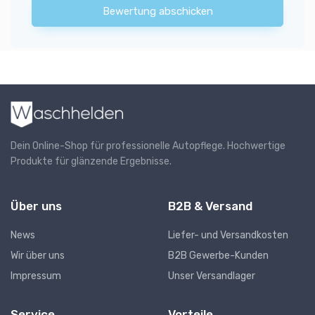
Bewertung abschicken
Dein Online-Shop für professionelle Autopflege. Hochwertige
Produkte für glänzende Ergebnisse.
Über uns
B2B & Versand
News
Liefer- und Versandkosten
Wir über uns
B2B Gewerbe-Kunden
Impressum
Unser Versandlager
Service
Vorteile