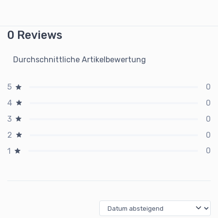
0 Reviews
Durchschnittliche Artikelbewertung
0
5
0
4
0
3
0
2
0
1