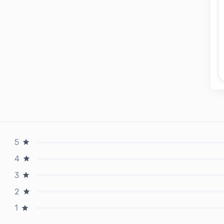
5
4
3
2
1