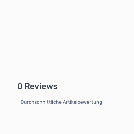
0 Reviews
Durchschnittliche Artikelbewertung