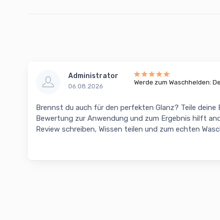
Administrator
Werde zum Waschhelden: Dei
06.08.2026
Brennst du auch für den perfekten Glanz? Teile deine
Bewertung zur Anwendung und zum Ergebnis hilft and
Review schreiben, Wissen teilen und zum echten Was