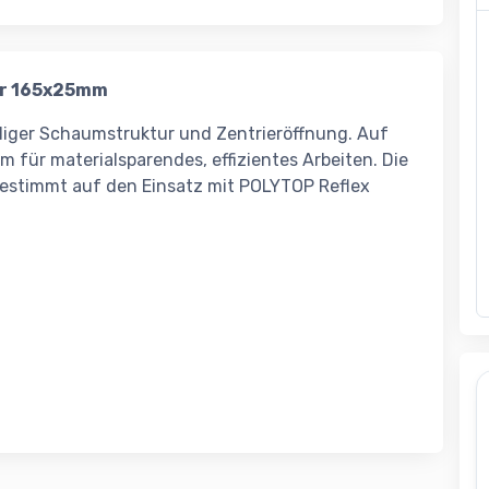
er 165x25mm
elliger Schaumstruktur und Zentrieröffnung. Auf
 für materialsparendes, effizientes Arbeiten. Die
gestimmt auf den Einsatz mit POLYTOP Reflex