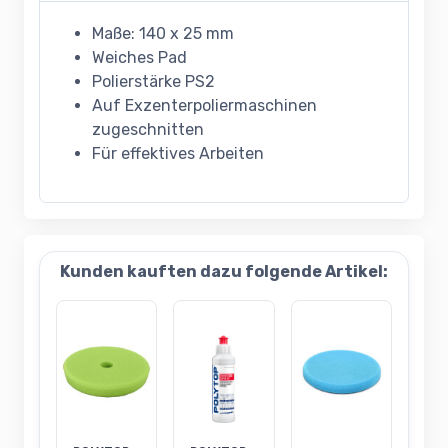
Maße: 140 x 25 mm
Weiches Pad
Polierstärke PS2
Auf Exzenterpoliermaschinen
zugeschnitten
Für effektives Arbeiten
Kunden kauften dazu folgende Artikel: