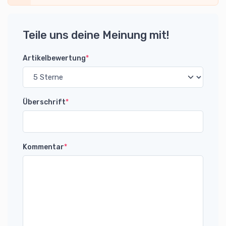
Teile uns deine Meinung mit!
Artikelbewertung
*
Überschrift
*
Kommentar
*