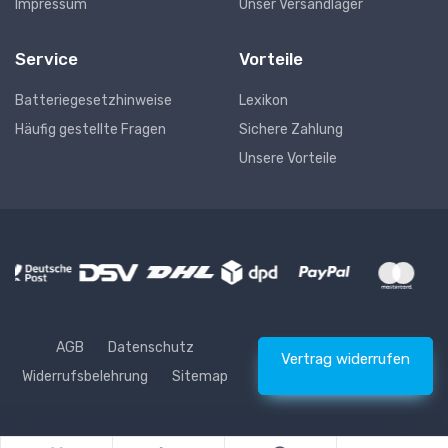
Impressum
Unser Versandlager
Service
Vorteile
Batteriegesetzhinweise
Lexikon
Häufig gestellte Fragen
Sichere Zahlung
Unsere Vorteile
AGB
Datenschutz
Vertrag widerrufen
Widerrufsbelehrung
Sitemap