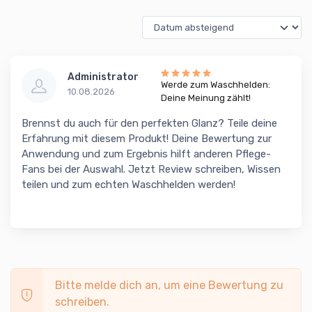
Administrator
Werde zum Waschhelden:
10.08.2026
Deine Meinung zählt!
Brennst du auch für den perfekten Glanz? Teile deine
Erfahrung mit diesem Produkt! Deine Bewertung zur
Anwendung und zum Ergebnis hilft anderen Pflege-
Fans bei der Auswahl. Jetzt Review schreiben, Wissen
teilen und zum echten Waschhelden werden!
Bitte melde dich an, um eine Bewertung zu
schreiben.