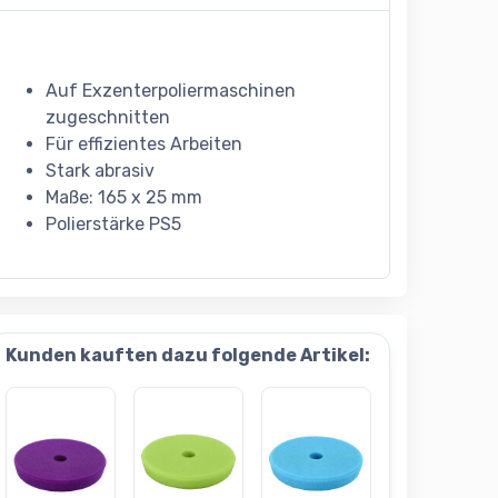
Auf Exzenterpoliermaschinen
zugeschnitten
Für effizientes Arbeiten
Stark abrasiv
Maße: 165 x 25 mm
Polierstärke PS5
Kunden kauften dazu folgende Artikel: