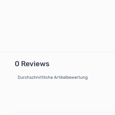
0 Reviews
Durchschnittliche Artikelbewertung