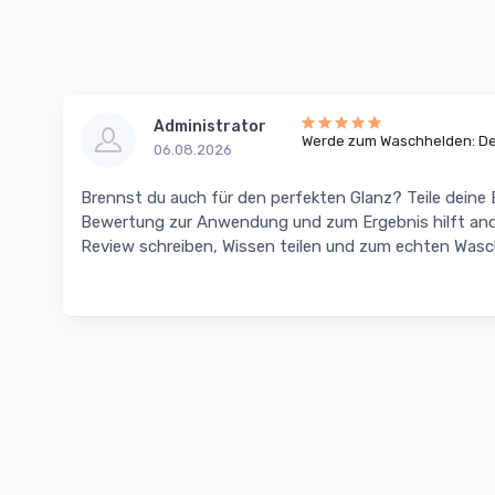
Administrator
Werde zum Waschhelden: Dei
06.08.2026
Brennst du auch für den perfekten Glanz? Teile deine
Bewertung zur Anwendung und zum Ergebnis hilft and
Review schreiben, Wissen teilen und zum echten Was