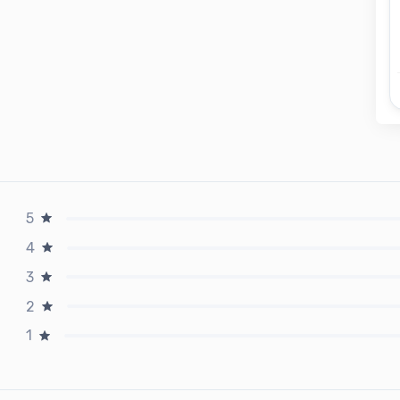
5
4
3
2
1