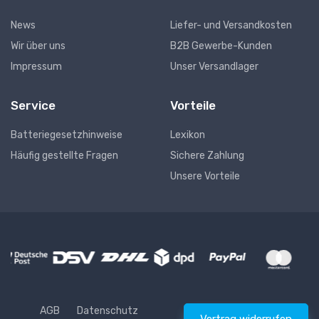
News
Liefer- und Versandkosten
Wir über uns
B2B Gewerbe-Kunden
Impressum
Unser Versandlager
Service
Vorteile
Batteriegesetzhinweise
Lexikon
Häufig gestellte Fragen
Sichere Zahlung
Unsere Vorteile
AGB
Datenschutz