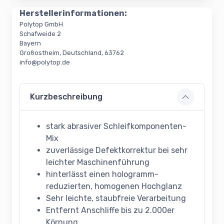
Herstellerinformationen:
Polytop GmbH
Schafweide 2
Bayern
Großostheim, Deutschland, 63762
info@polytop.de
Kurzbeschreibung
stark abrasiver Schleifkomponenten-
Mix
zuverlässige Defektkorrektur bei sehr
leichter Maschinenführung
hinterlässt einen hologramm-
reduzierten, homogenen Hochglanz
Sehr leichte, staubfreie Verarbeitung
Entfernt Anschliffe bis zu 2.000er
Körnung