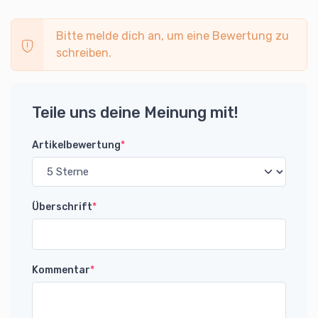
Bitte melde dich an, um eine Bewertung zu
schreiben.
Teile uns deine Meinung mit!
Artikelbewertung
*
Überschrift
*
Kommentar
*