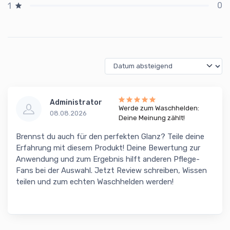
0
1
Administrator
Werde zum Waschhelden:
08.08.2026
Deine Meinung zählt!
Brennst du auch für den perfekten Glanz? Teile deine
Erfahrung mit diesem Produkt! Deine Bewertung zur
Anwendung und zum Ergebnis hilft anderen Pflege-
Fans bei der Auswahl. Jetzt Review schreiben, Wissen
teilen und zum echten Waschhelden werden!