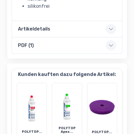
silikonfrei
Artikeldetails
PDF (1)
Kunden kauften dazu folgende Artikel:
POLYTOP
POLYTOP...
Apex...
POLYTOP...