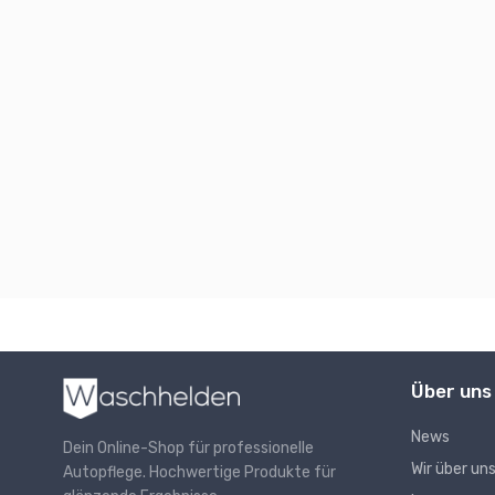
Über uns
News
Dein Online-Shop für professionelle
Wir über un
Autopflege. Hochwertige Produkte für