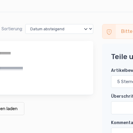
Sortierung:
Bitte
!!!!!!!!!!!
Teile 
!!!!!!!!!!!!!!!!!!!!!
Artikelbe
Überschri
en laden
Kommenta