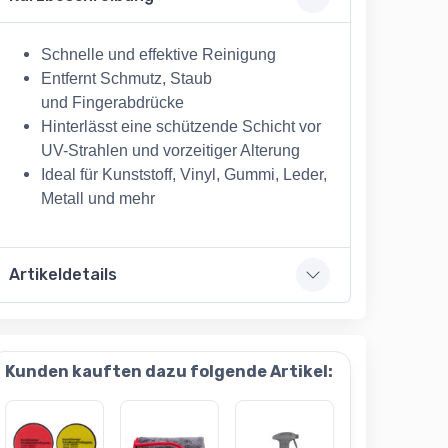
Schnelle und effektive Reinigung
Entfernt Schmutz, Staub
und Fingerabdrücke
Hinterlässt eine schützende Schicht vor
UV-Strahlen und vorzeitiger Alterung
Ideal für Kunststoff, Vinyl, Gummi, Leder,
Metall und mehr
Artikeldetails
Kunden kauften dazu folgende Artikel: