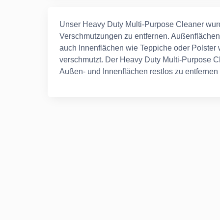
Unser Heavy Duty Multi-Purpose Cleaner wurd
Verschmutzungen zu entfernen. Außenflächen 
auch Innenflächen wie Teppiche oder Polster 
verschmutzt. Der Heavy Duty Multi-Purpose Cl
Außen- und Innenflächen restlos zu entfernen