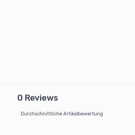
0 Reviews
Durchschnittliche Artikelbewertung