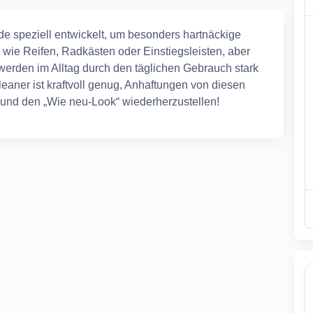
e speziell entwickelt, um besonders hartnäckige
wie Reifen, Radkästen oder Einstiegsleisten, aber
werden im Alltag durch den täglichen Gebrauch stark
eaner ist kraftvoll genug, Anhaftungen von diesen
 und den „Wie neu-Look“ wiederherzustellen!