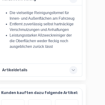
Die vielseitige Reinigungsformel für
Innen- und Außenflächen am Fahrzeug
Entfernt zuverlässig selbst hartnäckige
Verschmutzungen und Anhaftungen
Leistungsstarker Allzweckreiniger der
die Oberflächen weder fleckig noch
ausgeblichen zurück lässt
Artikeldetails
Kunden kauften dazu folgende Artikel: