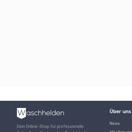
Über uns
News
Dein Online-Shop für professionelle