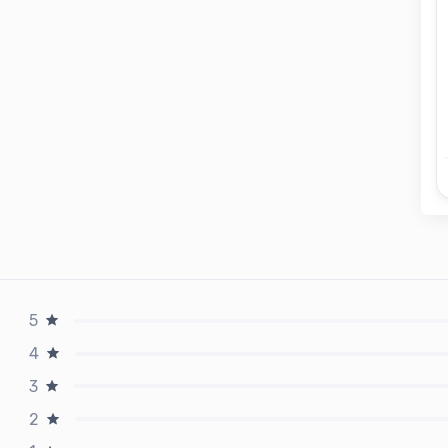
5
4
3
2