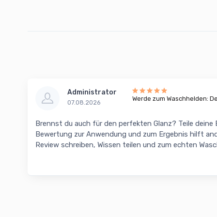
Administrator
Werde zum Waschhelden: Dei
07.08.2026
Brennst du auch für den perfekten Glanz? Teile deine
Bewertung zur Anwendung und zum Ergebnis hilft and
Review schreiben, Wissen teilen und zum echten Was