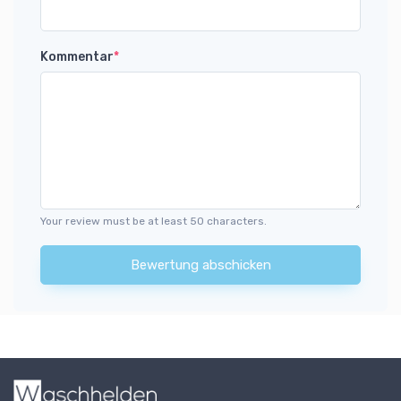
Kommentar
*
Your review must be at least 50 characters.
Bewertung abschicken