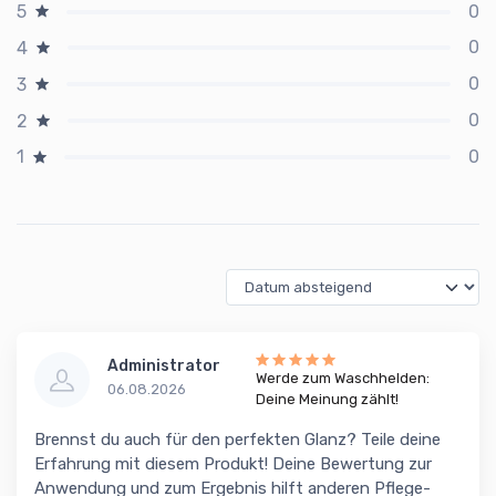
0
5
0
4
0
3
0
2
0
1
Administrator
Werde zum Waschhelden:
06.08.2026
Deine Meinung zählt!
Brennst du auch für den perfekten Glanz? Teile deine
Erfahrung mit diesem Produkt! Deine Bewertung zur
Anwendung und zum Ergebnis hilft anderen Pflege-