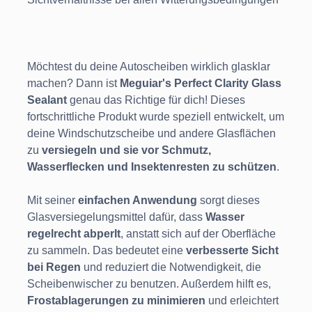
Möchtest du deine Autoscheiben wirklich glasklar
machen? Dann ist
Meguiar's Perfect Clarity Glass
Sealant
genau das Richtige für dich! Dieses
fortschrittliche Produkt wurde speziell entwickelt, um
deine Windschutzscheibe und andere Glasflächen
zu
versiegeln und sie vor Schmutz,
Wasserflecken und Insektenresten zu schützen
.
Mit seiner
einfachen Anwendung
sorgt dieses
Glasversiegelungsmittel dafür, dass
Wasser
regelrecht abperlt
, anstatt sich auf der Oberfläche
zu sammeln. Das bedeutet eine
verbesserte Sicht
bei Regen
und reduziert die Notwendigkeit, die
Scheibenwischer zu benutzen. Außerdem hilft es,
Frostablagerungen zu minimieren
und erleichtert