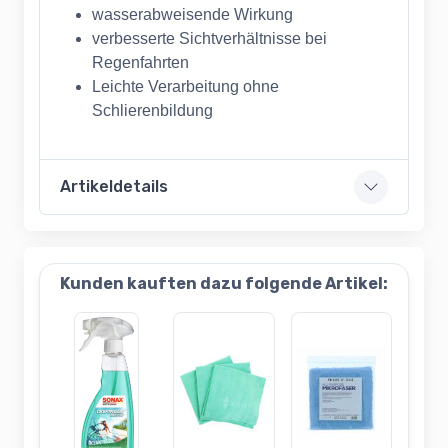
wasserabweisende Wirkung
verbesserte Sichtverhältnisse bei
Regenfahrten
Leichte Verarbeitung ohne
Schlierenbildung
Artikeldetails
Kunden kauften dazu folgende Artikel: