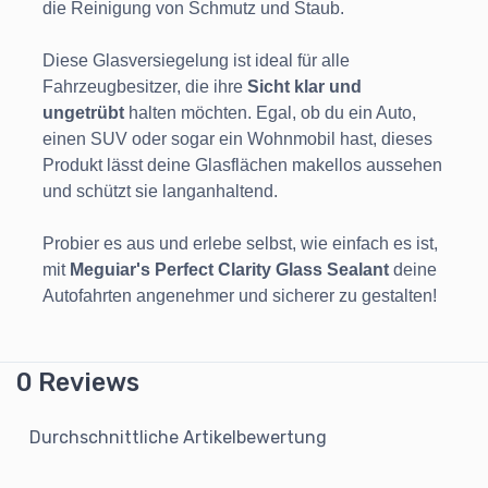
die Reinigung von Schmutz und Staub.
Diese Glasversiegelung ist ideal für alle
Fahrzeugbesitzer, die ihre
Sicht klar und
ungetrübt
halten möchten. Egal, ob du ein Auto,
einen SUV oder sogar ein Wohnmobil hast, dieses
Produkt lässt deine Glasflächen makellos aussehen
und schützt sie langanhaltend.
Probier es aus und erlebe selbst, wie einfach es ist,
mit
Meguiar's Perfect Clarity Glass Sealant
deine
Autofahrten angenehmer und sicherer zu gestalten!
0 Reviews
Durchschnittliche Artikelbewertung