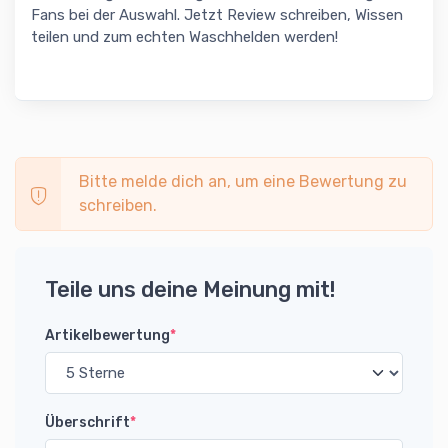
Fans bei der Auswahl. Jetzt Review schreiben, Wissen
teilen und zum echten Waschhelden werden!
Bitte melde dich an, um eine Bewertung zu
schreiben.
Teile uns deine Meinung mit!
Artikelbewertung
*
Überschrift
*