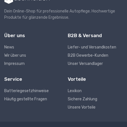
Dein Online-Shop für professionelle Autopflege. Hochwertige
Produkte für glänzende Ergebnisse.
Über uns
B2B & Versand
News
Liefer- und Versandkosten
Wir über uns
B2B Gewerbe-Kunden
Impressum
Unser Versandlager
Service
Vorteile
Batteriegesetzhinweise
Lexikon
Häufig gestellte Fragen
Sichere Zahlung
Unsere Vorteile