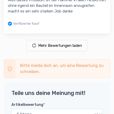
Also dieses Produckt ist der Hammer in allen Hinsichten
ohne irgend ein Bauteil im Innenraum anzugreifen
macht es ein sehr starken Job danke
Verifizierter Kauf
Mehr Bewertungen laden
Bitte melde dich an, um eine Bewertung zu
schreiben.
Teile uns deine Meinung mit!
Artikelbewertung
*