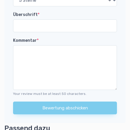
Überschrift
*
Kommentar
*
Your review must be at least 50 characters.
Bewertung abschicken
Passend dazu