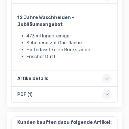
12 Jahre Waschhelden -
Jubiläumsangebot
473 ml Innenreiniger
Schonend zur Oberfläche
Hinterlässt keine Rückstände
Frischer Duft
Artikeldetails
PDF (1)
Kunden kauften dazu folgende Artikel: