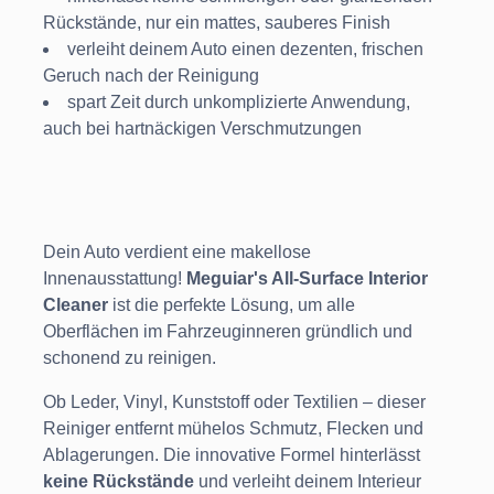
Rückstände, nur ein mattes, sauberes Finish
verleiht
deinem Auto einen dezenten, frischen
Geruch nach der Reinigung
spart Zeit durch unkomplizierte Anwendung,
auch bei hartnäckigen Verschmutzungen
Dein Auto verdient eine makellose
Innenausstattung!
Meguiar's All-Surface Interior
Cleaner
ist die perfekte Lösung, um alle
Oberflächen im Fahrzeuginneren gründlich und
schonend zu reinigen.
Ob Leder, Vinyl, Kunststoff oder Textilien – dieser
Reiniger entfernt mühelos Schmutz, Flecken und
Ablagerungen. Die innovative Formel hinterlässt
keine Rückstände
und verleiht deinem Interieur