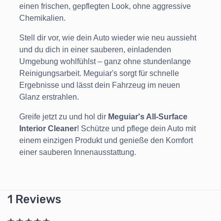
einen frischen, gepflegten Look, ohne aggressive
Chemikalien.
Stell dir vor, wie dein Auto wieder wie neu aussieht
und du dich in einer sauberen, einladenden
Umgebung wohlfühlst – ganz ohne stundenlange
Reinigungsarbeit. Meguiar's sorgt für schnelle
Ergebnisse und lässt dein Fahrzeug im neuen
Glanz erstrahlen.
Greife jetzt zu und hol dir
Meguiar's All-Surface
Interior Cleaner
! Schütze und pflege dein Auto mit
einem einzigen Produkt und genieße den Komfort
einer sauberen Innenausstattung.
1 Reviews