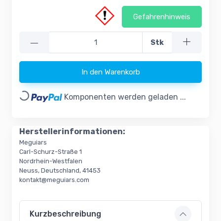
Gefahrenhinweis
—
Stk
In den Warenkorb
Loading...
Komponenten werden geladen ...
Herstellerinformationen:
Meguiars
Carl-Schurz-Straße 1
Nordrhein-Westfalen
Neuss, Deutschland, 41453
kontakt@meguiars.com
Kurzbeschreibung