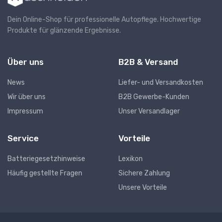
Dein Online-Shop für professionelle Autopflege. Hochwertige
Produkte für glänzende Ergebnisse.
Über uns
B2B & Versand
News
Liefer- und Versandkosten
Wir über uns
B2B Gewerbe-Kunden
Impressum
Unser Versandlager
Service
Vorteile
Batteriegesetzhinweise
Lexikon
Häufig gestellte Fragen
Sichere Zahlung
Unsere Vorteile