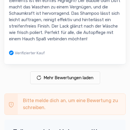
Elements ist ein echtes Highlight! Der Bubble Gum Duft
macht das Waschen zu einem Vergnügen, und die
Schaumkraft ist hervorragend. Das Shampoo lässt sich
leicht auftragen, reinigt effektiv und hinterlässt ein
streifenfreies Finish. Der Lack glänzt nach der Wäsche
wie frisch poliert. Perfekt für alle, die Autopflege mit
einem Hauch Spaß verbinden möchten!
Verifizierter Kauf
Mehr Bewertungen laden
Bitte melde dich an, um eine Bewertung zu
schreiben.