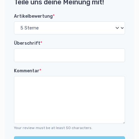
Teile uns deine Meinung mit!
Artikelbewertung
*
Überschrift
*
Kommentar
*
Your review must be at least 50 characters.