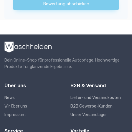
Bewertung abschicken
Dein Online-Shop für professionelle Autopflege. Hochwertige
Produkte für glänzende Ergebnisse.
Über uns
B2B & Versand
News
Liefer- und Versandkosten
Wir über uns
B2B Gewerbe-Kunden
Impressum
Unser Versandlager
Service
Vorteile