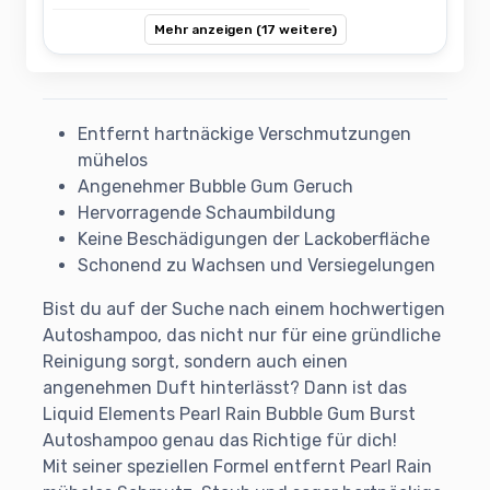
Mehr anzeigen (17 weitere)
Entfernt hartnäckige Verschmutzungen
mühelos
Angenehmer Bubble Gum Geruch
Hervorragende Schaumbildung
Keine Beschädigungen der Lackoberfläche
Schonend zu Wachsen und Versiegelungen
Bist du auf der Suche nach einem hochwertigen
Autoshampoo, das nicht nur für eine gründliche
Reinigung sorgt, sondern auch einen
angenehmen Duft hinterlässt? Dann ist das
Liquid Elements Pearl Rain Bubble Gum Burst
Autoshampoo genau das Richtige für dich!
Mit seiner speziellen Formel entfernt Pearl Rain