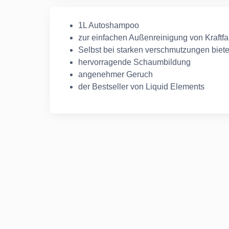
1L Autoshampoo
zur einfachen Außenreinigung von Kraftf
Selbst bei starken verschmutzungen biete
hervorragende Schaumbildung
angenehmer Geruch
der Bestseller von Liquid Elements