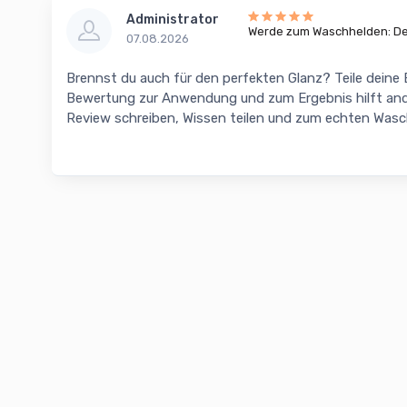
Administrator
Werde zum Waschhelden: Dei
07.08.2026
Brennst du auch für den perfekten Glanz? Teile deine
Bewertung zur Anwendung und zum Ergebnis hilft and
Review schreiben, Wissen teilen und zum echten Was