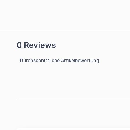
0 Reviews
Durchschnittliche Artikelbewertung