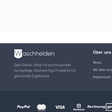
Über uns
News
Dein Online-Shop für professionelle
Wir über un
Autopflege. Hochwertige Produkte für
glänzende Ergebnisse.
Impressum