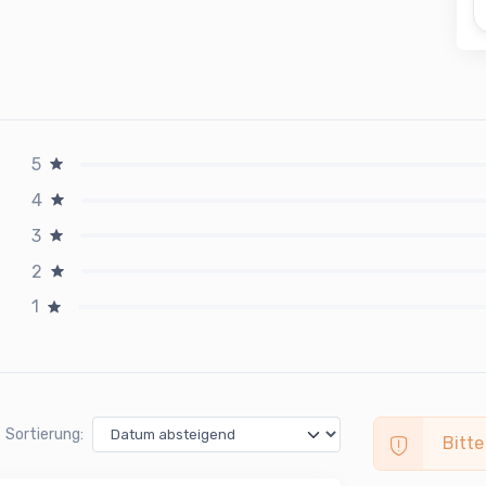
5
4
3
2
1
Sortierung:
Bitte