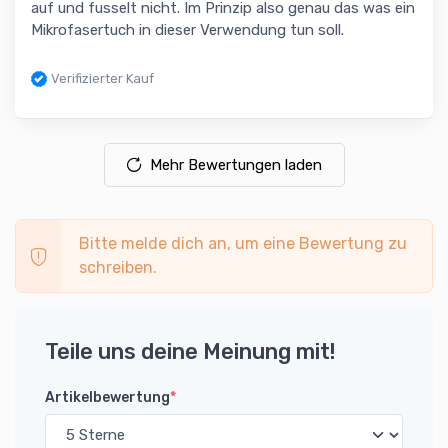
auf und fusselt nicht. Im Prinzip also genau das was ein
Mikrofasertuch in dieser Verwendung tun soll.
Verifizierter Kauf
Mehr Bewertungen laden
Bitte melde dich an, um eine Bewertung zu
schreiben.
Teile uns deine Meinung mit!
Artikelbewertung
*