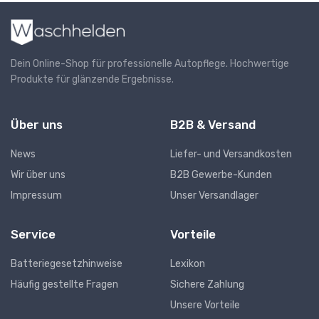
Dein Online-Shop für professionelle Autopflege. Hochwertige
Produkte für glänzende Ergebnisse.
Über uns
B2B & Versand
News
Liefer- und Versandkosten
Wir über uns
B2B Gewerbe-Kunden
Impressum
Unser Versandlager
Service
Vorteile
Batteriegesetzhinweise
Lexikon
Häufig gestellte Fragen
Sichere Zahlung
Unsere Vorteile