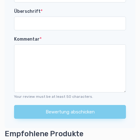
Überschrift
*
Kommentar
*
Your review must be at least 50 characters.
Bewertung abschicken
Empfohlene Produkte