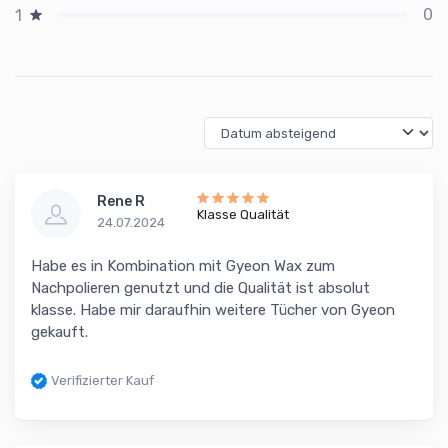
0
1
Rene R
Klasse Qualität
24.07.2024
Habe es in Kombination mit Gyeon Wax zum
Nachpolieren genutzt und die Qualität ist absolut
klasse. Habe mir daraufhin weitere Tücher von Gyeon
gekauft.
Verifizierter Kauf