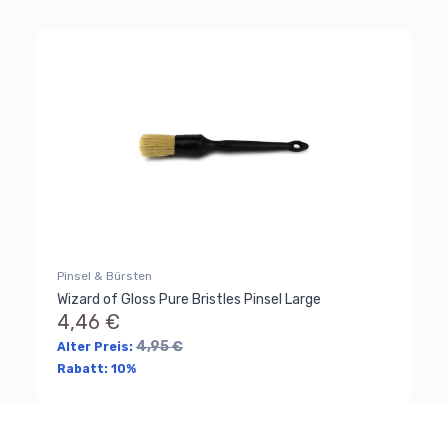
Pinsel & Bürsten
Wizard of Gloss Pure Bristles Pinsel Large
4,46 €
4,95 €
Alter Preis:
Rabatt:
10%