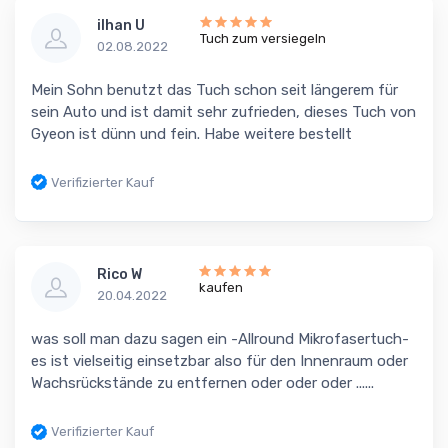
ilhan U
Tuch zum versiegeln
02.08.2022
Mein Sohn benutzt das Tuch schon seit längerem für
sein Auto und ist damit sehr zufrieden, dieses Tuch von
Gyeon ist dünn und fein. Habe weitere bestellt
Verifizierter Kauf
Rico W
kaufen
20.04.2022
was soll man dazu sagen ein -Allround Mikrofasertuch-
es ist vielseitig einsetzbar also für den Innenraum oder
Wachsrückstände zu entfernen oder oder oder ......
Verifizierter Kauf