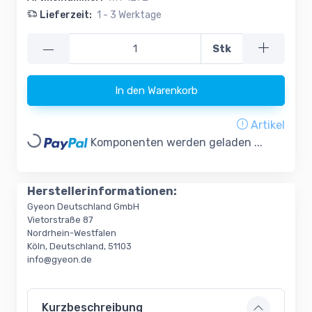
Lieferzeit:
1 - 3 Werktage
—
Stk
In den Warenkorb
Artikel
Loading...
Komponenten werden geladen ...
Herstellerinformationen:
Gyeon Deutschland GmbH
Vietorstraße 87
Nordrhein-Westfalen
Köln, Deutschland, 51103
info@gyeon.de
Kurzbeschreibung