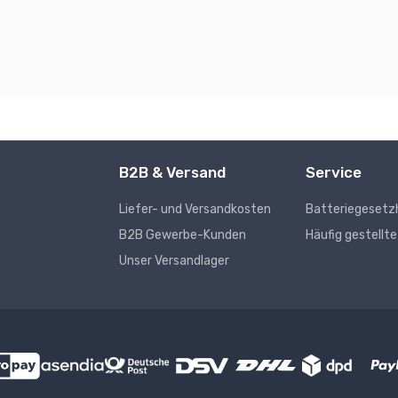
B2B & Versand
Service
Liefer- und Versandkosten
Batteriegesetz
s
B2B Gewerbe-Kunden
Häufig gestellt
Unser Versandlager