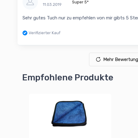
Super 5*
11.03.2019
Sehr gutes Tuch nur zu empfehlen von mir gibts 5 Ste
Verifizierter Kauf
Mehr Bewertung
Empfohlene Produkte