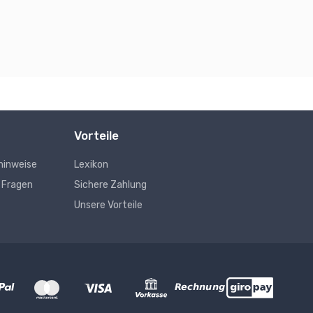
Vorteile
hinweise
Lexikon
e Fragen
Sichere Zahlung
Unsere Vorteile