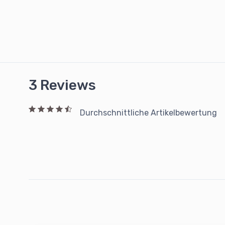
3 Reviews
Durchschnittliche Artikelbewertung