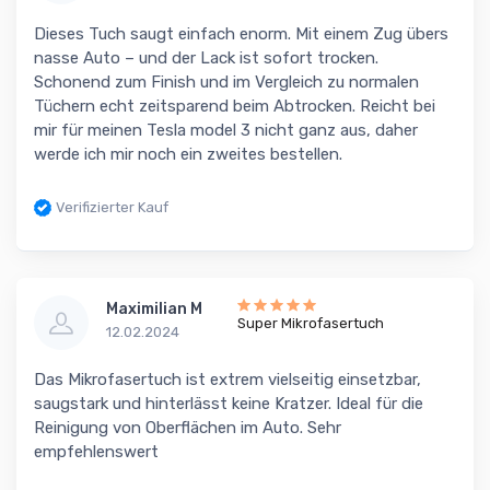
Dieses Tuch saugt einfach enorm. Mit einem Zug übers
nasse Auto – und der Lack ist sofort trocken.
Schonend zum Finish und im Vergleich zu normalen
Tüchern echt zeitsparend beim Abtrocken. Reicht bei
mir für meinen Tesla model 3 nicht ganz aus, daher
werde ich mir noch ein zweites bestellen.
Verifizierter Kauf
Maximilian M
Super Mikrofasertuch
12.02.2024
Das Mikrofasertuch ist extrem vielseitig einsetzbar,
saugstark und hinterlässt keine Kratzer. Ideal für die
Reinigung von Oberflächen im Auto. Sehr
empfehlenswert