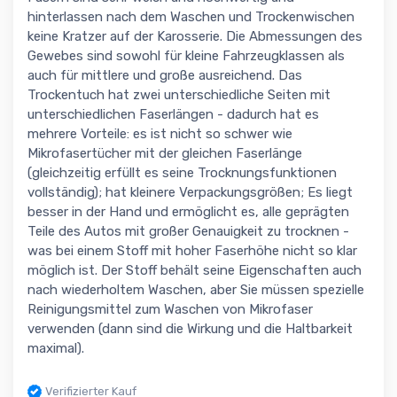
hinterlassen nach dem Waschen und Trockenwischen
keine Kratzer auf der Karosserie. Die Abmessungen des
Gewebes sind sowohl für kleine Fahrzeugklassen als
auch für mittlere und große ausreichend. Das
Trockentuch hat zwei unterschiedliche Seiten mit
unterschiedlichen Faserlängen - dadurch hat es
mehrere Vorteile: es ist nicht so schwer wie
Mikrofasertücher mit der gleichen Faserlänge
(gleichzeitig erfüllt es seine Trocknungsfunktionen
vollständig); hat kleinere Verpackungsgrößen; Es liegt
besser in der Hand und ermöglicht es, alle geprägten
Teile des Autos mit großer Genauigkeit zu trocknen -
was bei einem Stoff mit hoher Faserhöhe nicht so klar
möglich ist. Der Stoff behält seine Eigenschaften auch
nach wiederholtem Waschen, aber Sie müssen spezielle
Reinigungsmittel zum Waschen von Mikrofaser
verwenden (dann sind die Wirkung und die Haltbarkeit
maximal).
Verifizierter Kauf