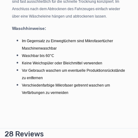
sind fast ausschließlich für die schnelle Trocknung konzipiert. Im
Anschluss nach dem Abtrocknen des Fahrzeuges einfach wieder
über eine Wäscheleine hängen und abtrockenen lassen.
Waschhinweise:
Im Gegensatz zu Einwegtüchern sind Mikrofasertücher
Maschinenwaschbar
Waschbar bis 60°C
Keine Weichspüler oder Bleichmittel verwenden
Vor Gebrauch waschen um eventuelle Produktionsrückstände
zu entfernen
Verschiedenfarbige Mikrofaser getrennt waschen um
Verfärbungen zu vermeiden
28 Reviews