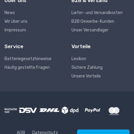
Über uns
B2B & Versand
News
Liefer- und Versandkosten
Wir über uns
B2B Gewerbe-Kunden
Impressum
Unser Versandlager
Service
Vorteile
Batteriegesetzhinweise
Lexikon
Häufig gestellte Fragen
Sichere Zahlung
Unsere Vorteile
AGB
Datenschutz