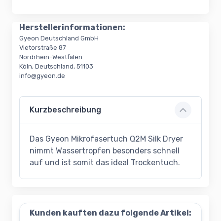
Herstellerinformationen:
Gyeon Deutschland GmbH
Vietorstraße 87
Nordrhein-Westfalen
Köln, Deutschland, 51103
info@gyeon.de
Kurzbeschreibung
Das Gyeon Mikrofasertuch Q2M Silk Dryer
nimmt Wassertropfen besonders schnell
auf und ist somit das ideal Trockentuch.
Kunden kauften dazu folgende Artikel: