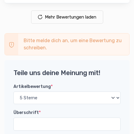
Mehr Bewertungen laden
Bitte melde dich an, um eine Bewertung zu
schreiben.
Teile uns deine Meinung mit!
Artikelbewertung
*
Überschrift
*