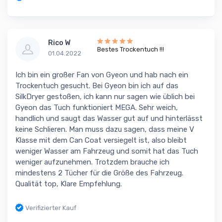
Rico W
Bestes Trockentuch !!!
01.04.2022
Ich bin ein großer Fan von Gyeon und hab nach ein
Trockentuch gesucht. Bei Gyeon bin ich auf das
SilkDryer gestoßen, ich kann nur sagen wie üblich bei
Gyeon das Tuch funktioniert MEGA. Sehr weich,
handlich und saugt das Wasser gut auf und hinterlässt
keine Schlieren. Man muss dazu sagen, dass meine V
Klasse mit dem Can Coat versiegelt ist, also bleibt
weniger Wasser am Fahrzeug und somit hat das Tuch
weniger aufzunehmen. Trotzdem brauche ich
mindestens 2 Tücher für die Größe des Fahrzeug.
Qualität top, Klare Empfehlung.
Verifizierter Kauf