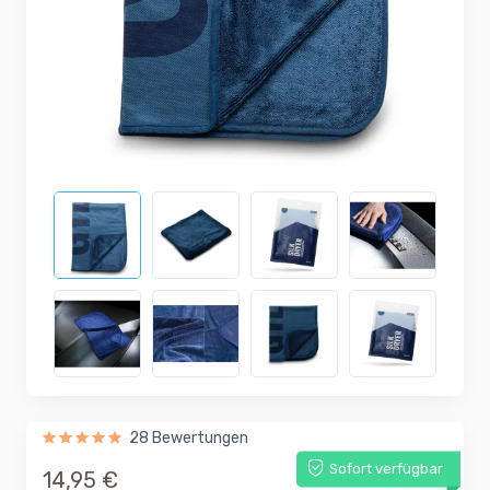
28 Bewertungen
Sofort verfügbar
14,95 €