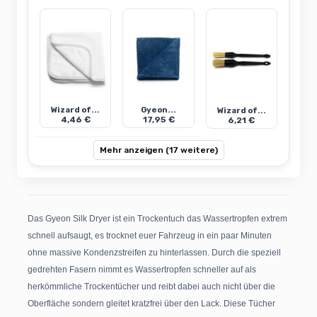
Wizard of...
Gyeon...
Wizard of...
4,46 €
17,95 €
6,21 €
Mehr anzeigen (17 weitere)
Das Gyeon Silk Dryer ist ein Trockentuch das Wassertropfen extrem
schnell aufsaugt, es trocknet euer Fahrzeug in ein paar Minuten
ohne massive Kondenzstreifen zu hinterlassen. Durch die speziell
gedrehten Fasern nimmt es Wassertropfen schneller auf als
herkömmliche Trockentücher und reibt dabei auch nicht über die
Oberfläche sondern gleitet kratzfrei über den Lack. Diese Tücher