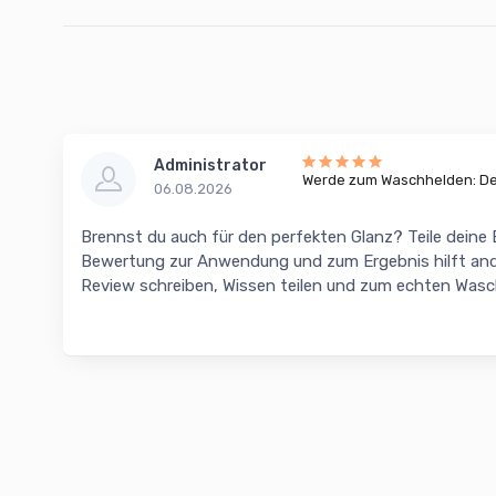
Administrator
Werde zum Waschhelden: Dei
06.08.2026
Brennst du auch für den perfekten Glanz? Teile deine
Bewertung zur Anwendung und zum Ergebnis hilft and
Review schreiben, Wissen teilen und zum echten Was