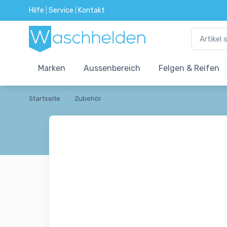
Hilfe
|
Service
|
Kontakt
Marken
Aussenbereich
Felgen & Reifen
Startseite
Zubehör