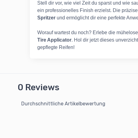
Stell dir vor, wie viel Zeit du sparst und wie
ein professionelles Finish erzielst. Die präzi
Spritzer
und ermöglicht dir eine perfekte Anw
Worauf wartest du noch? Erlebe die mühelose 
Tire Applicator
. Hol dir jetzt dieses unverzi
gepflegte Reifen!
0 Reviews
Durchschnittliche Artikelbewertung