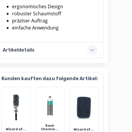
ergonomisches Design
robuster Schaumstoff
präziser Auftrag
einfache Anwendung
Artikeldetails
Kunden kauften dazu folgende Artikel:
Koch
Wizard of...
Chemie...
Wizard of...