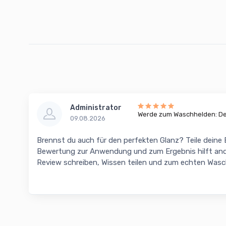
Administrator
Werde zum Waschhelden: Dei
09.08.2026
Brennst du auch für den perfekten Glanz? Teile deine
Bewertung zur Anwendung und zum Ergebnis hilft and
Review schreiben, Wissen teilen und zum echten Was