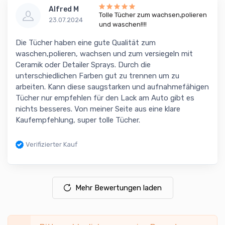
Alfred M
Tolle Tücher zum wachsen,polieren
23.07.2024
und waschen!!!!
Die Tücher haben eine gute Qualität zum
waschen,polieren, wachsen und zum versiegeln mit
Ceramik oder Detailer Sprays. Durch die
unterschiedlichen Farben gut zu trennen um zu
arbeiten. Kann diese saugstarken und aufnahmefähigen
Tücher nur empfehlen für den Lack am Auto gibt es
nichts besseres. Von meiner Seite aus eine klare
Kaufempfehlung, super tolle Tücher.
Verifizierter Kauf
Mehr Bewertungen laden