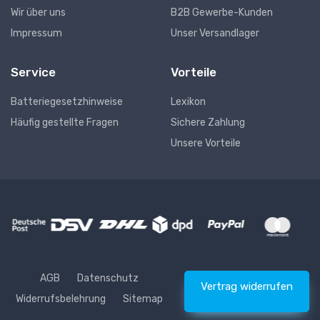
Wir über uns
B2B Gewerbe-Kunden
Impressum
Unser Versandlager
Service
Vorteile
Batteriegesetzhinweise
Lexikon
Häufig gestellte Fragen
Sichere Zahlung
Unsere Vorteile
AGB
Datenschutz
Vertrag widerrufen
Widerrufsbelehrung
Sitemap