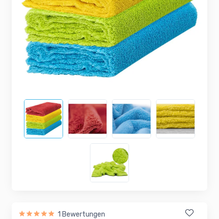
1 Bewertungen