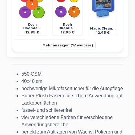
Koch
Koch
Chemie...
Chemie...
Magic Clean...
12,95 €
12,95 €
12,95 €
Mehr anzeigen (17 weitere)
550 GSM
40x40 cm
hochwertige Mikrofasertücher für die Autopflege
Super Plush Fasern für sichere Anwendung auf
Lackoberflächen
fussel- und schlierenfrei
vier verschiedene Farben für verschiedene
Anwendungsbereiche
perfekt zum Auftragen von Wachs, Polieren und