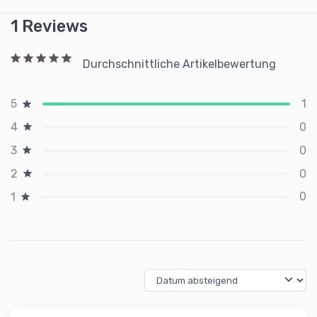
1 Reviews
Durchschnittliche Artikelbewertung
1
5
0
4
0
3
0
2
0
1