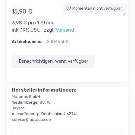
Momentan nicht verfügbar
15,90 €
3,98 € pro 1 Stück
inkl.19% USt. , zzgl.
Versand
Artikelnummer:
20046502
Benachrichtigen, wenn verfügbar
Herstellerinformationen:
Motodox GmbH
Niedernberger Str. 10
Bayern
Aschaffenburg, Deutschland, 63741
service@motodox.de