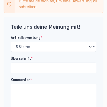
Bitte melde dich an, um eine Bewertung zu
schreiben.
Teile uns deine Meinung mit!
Artikelbewertung
*
Überschrift
*
Kommentar
*