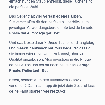
einfach nur den Staub entfernst, diese Tücher sind
die perfekte Wahl.
Das Set enthält
vier verschiedene Farben
.
Sie verschaffen dir den perfekten Überblick zum
jeweiligen Anwendungsbereich. So bist du für jede
Phase der Autopflege gerüstet.
Und das Beste daran? Diese Tücher sind langlebig
und
maschinenwaschbar
, was bedeutet, dass du
sie immer wieder verwenden kannst, ohne an
Qualität einzubüßen. Also investiere in die Pflege
deines Autos und hol dir noch heute das
Garage
Freaks Poliertuch-Set
!
Bereit, deinem Auto den ultimativen Glanz zu
verleihen? Dann schnapp dir jetzt dein Set und lass
deine Fahrt strahlen wie nie zuvor!