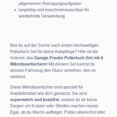
allgemeinen Reinigungsaufgaben
langlebig und maschinenwaschbar für
wiederholte Verwendung
Bist du auf der Suche nach einem hochwertigen
Poliertuch-Set für deine Autopflege? Hier ist die
Antwort: das
Garage Freaks Poliertuch-Set mit 4
Mikrofasertüchern
! Mit diesem Set kannst du
deinem Fahrzeug den Glanz verleihen, den es
verdient.
Diese Mikrofasertücher sind speziell für
Autoliebhaber wie dich gemacht. Sie sind
superweich und kratzfrei
, sodass du dir keine
Sorgen um Kratzer oder Streifen machen musst.
Egal, ob du Wachs aufträgst, Politur abwischst oder