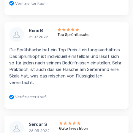
Verifizierter Kauf
Rene B
Top Sprühflasche
21.07.2022
Die Sprühflache hat ein Top Preis-Leistungsverhältnis.
Das Sprühkopf ist individuell einstellbar und lässt sich
so für jeden nach seinem Bedürfnissen einstellen. Sehr
Praktisch ist auch das sie Flasche am Seitenrand eine
Skala hat, was das mischen von Flüssigkeiten
vereinfacht.
Verifizierter Kauf
Serdar S
Gute Investition
26.03.2022