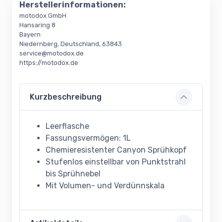
Herstellerinformationen:
motodox GmbH
Hansaring 8
Bayern
Niedernberg, Deutschland, 63843
service@motodox.de
https://motodox.de
Kurzbeschreibung
Leerflasche
Fassungsvermögen: 1L
Chemieresistenter Canyon Sprühkopf
Stufenlos einstellbar von Punktstrahl
bis Sprühnebel
Mit Volumen- und Verdünnskala