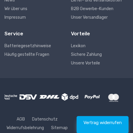
News
Liefer- und Versandkosten
Wir über uns
B2B Gewerbe-Kunden
Impressum
Unser Versandlager
Service
Vorteile
Batteriegesetzhinweise
Lexikon
Häufig gestellte Fragen
Sichere Zahlung
Unsere Vorteile
AGB
Datenschutz
Vertrag widerrufen
Widerrufsbelehrung
Sitemap