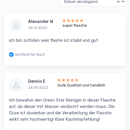
Alexander W
super flasche
26.12.2023
ich bin zufriden seer flashe ist stabil und gut
Verifizierter Kauf
Dennis E
Gute Qualität und handlich
24.09.2022
Ich bewahre den Green Star Reiniger in dieser Flasche
auf, da dieser mit Wasser verdünnt werden muss. Die
Düse ist dosierbar und die Verarbeitung der Flasche
wirkt sehr hochwertig! Klare Kaufempfehlung!