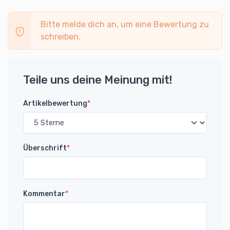
Bitte melde dich an, um eine Bewertung zu
schreiben.
Teile uns deine Meinung mit!
Artikelbewertung
*
Überschrift
*
Kommentar
*