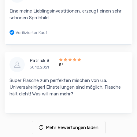
Eine meine Lieblingsinvestitionen, erzeugt einen sehr
schönen Sprühbild.
Verifizierter Kauf
Patrick S
5*
30.12.2021
Super Flasche zum perfekten mischen von u.a.
Universalreiniger! Einstellungen sind möglich. Flasche
hält dicht! Was will man mehr?
Mehr Bewertungen laden