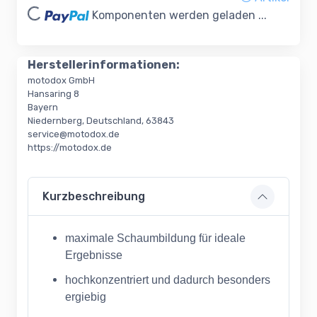
Komponenten werden geladen ...
Herstellerinformationen:
motodox GmbH
Hansaring 8
Bayern
Niedernberg, Deutschland, 63843
service@motodox.de
https://motodox.de
Kurzbeschreibung
maximale Schaumbildung für ideale
Ergebnisse
hochkonzentriert und dadurch besonders
ergiebig