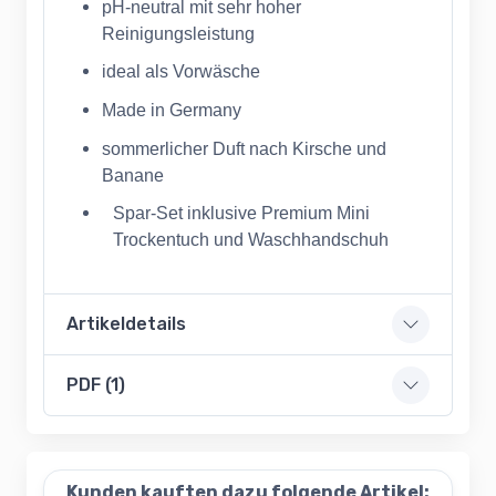
pH-neutral mit sehr hoher
Reinigungsleistung
ideal als Vorwäsche
Made in Germany
sommerlicher Duft nach Kirsche und
Banane
Spar-Set inklusive Premium Mini
Trockentuch und Waschhandschuh
Artikeldetails
PDF (1)
Kunden kauften dazu folgende Artikel: