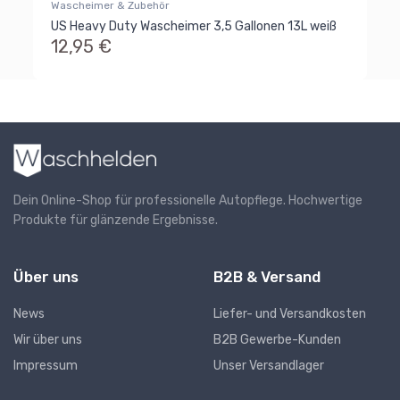
Wascheimer & Zubehör
US Heavy Duty Wascheimer 3,5 Gallonen 13L weiß
12,95 €
Dein Online-Shop für professionelle Autopflege. Hochwertige
Produkte für glänzende Ergebnisse.
Über uns
B2B & Versand
News
Liefer- und Versandkosten
Wir über uns
B2B Gewerbe-Kunden
Impressum
Unser Versandlager