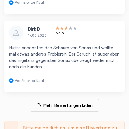
Verifizierter Kauf
Dirk B
Naja
17.03.2023
Nutze ansonsten den Schaum von Sonax und wollte
mal etwas anderes Probieren. Der Geruch ist super aber
das Ergebnis gegenüber Sonax überzeugt weder mich
noch die Kunden.
Verifizierter Kauf
Mehr Bewertungen laden
Bitte melde dich an, um eine Bewertung zu