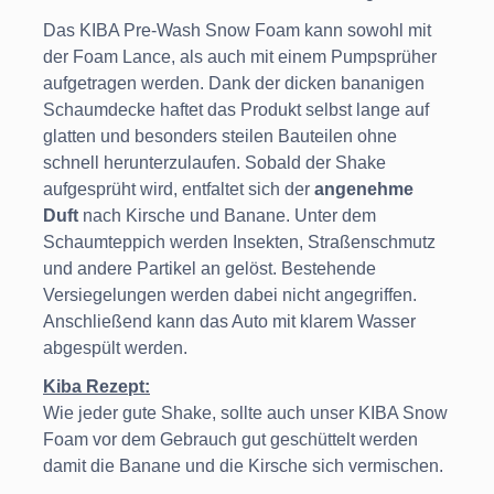
Das KIBA Pre-Wash Snow Foam kann sowohl mit
der Foam Lance, als auch mit einem Pumpsprüher
aufgetragen werden. Dank der dicken bananigen
Schaumdecke haftet das Produkt selbst lange auf
glatten und besonders steilen Bauteilen ohne
schnell herunterzulaufen. Sobald der Shake
aufgesprüht wird, entfaltet sich der
angenehme
Duft
nach Kirsche und Banane. Unter dem
Schaumteppich werden Insekten, Straßenschmutz
und andere Partikel an gelöst. Bestehende
Versiegelungen werden dabei nicht angegriff­en.
Anschließend kann das Auto mit klarem Wasser
abgespült werden.
Kiba Rezept:
Wie jeder gute Shake, sollte auch unser KIBA Snow
Foam vor dem Gebrauch gut geschüttelt werden
damit die Banane und die Kirsche sich vermischen.