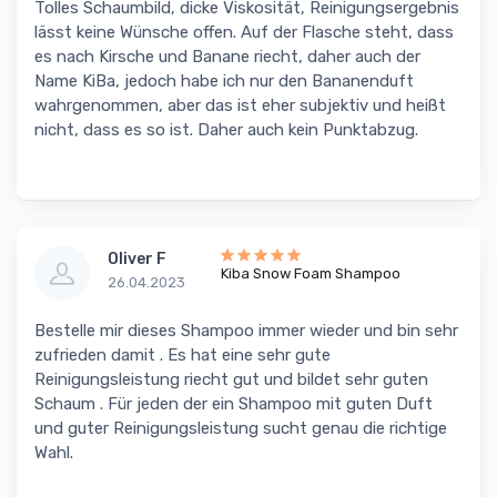
Tolles Schaumbild, dicke Viskosität, Reinigungsergebnis
lässt keine Wünsche offen. Auf der Flasche steht, dass
es nach Kirsche und Banane riecht, daher auch der
Name KiBa, jedoch habe ich nur den Bananenduft
wahrgenommen, aber das ist eher subjektiv und heißt
nicht, dass es so ist. Daher auch kein Punktabzug.
Oliver F
Kiba Snow Foam Shampoo
26.04.2023
Bestelle mir dieses Shampoo immer wieder und bin sehr
zufrieden damit . Es hat eine sehr gute
Reinigungsleistung riecht gut und bildet sehr guten
Schaum . Für jeden der ein Shampoo mit guten Duft
und guter Reinigungsleistung sucht genau die richtige
Wahl.