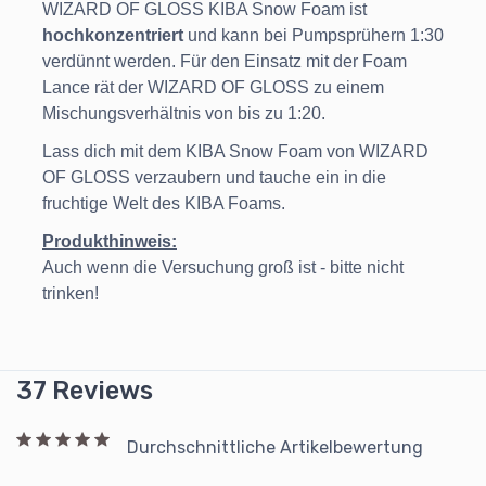
WIZARD OF GLOSS KIBA Snow Foam ist
hochkonzentriert
und kann bei Pumpsprühern 1:30
verdünnt werden. Für den Einsatz mit der Foam
Lance rät der WIZARD OF GLOSS zu einem
Mischungsverhältnis von bis zu 1:20.
Lass dich mit dem KIBA Snow Foam von WIZARD
OF GLOSS verzaubern und tauche ein in die
fruchtige Welt des KIBA Foams.
Produkthinweis:
Auch wenn die Versuchung groß ist - bitte nicht
trinken!
37 Reviews
Durchschnittliche Artikelbewertung