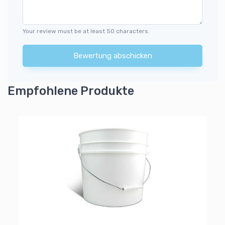
Your review must be at least 50 characters.
Bewertung abschicken
Empfohlene Produkte