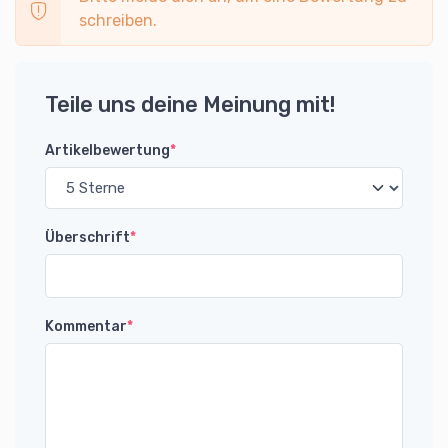
schreiben.
Teile uns deine Meinung mit!
Artikelbewertung
*
Überschrift
*
Kommentar
*