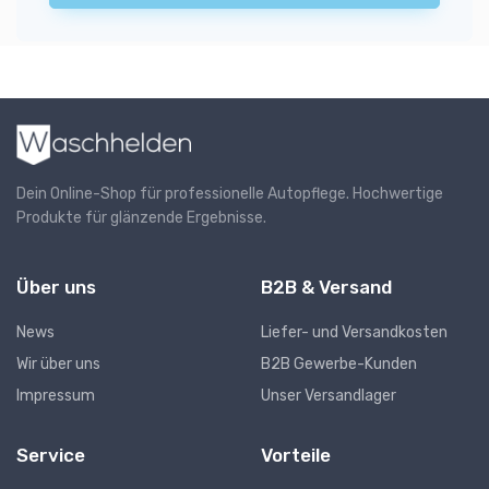
Dein Online-Shop für professionelle Autopflege. Hochwertige
Produkte für glänzende Ergebnisse.
Über uns
B2B & Versand
News
Liefer- und Versandkosten
Wir über uns
B2B Gewerbe-Kunden
Impressum
Unser Versandlager
Service
Vorteile