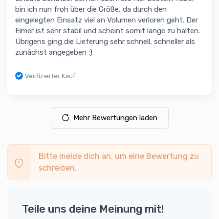
bin ich nun froh über die Größe, da durch den
eingelegten Einsatz viel an Volumen verloren geht. Der
Eimer ist sehr stabil und scheint somit lange zu halten.
Übrigens ging die Lieferung sehr schnell, schneller als
zunächst angegeben :)
Verifizierter Kauf
Mehr Bewertungen laden
Bitte melde dich an, um eine Bewertung zu
schreiben.
Teile uns deine Meinung mit!