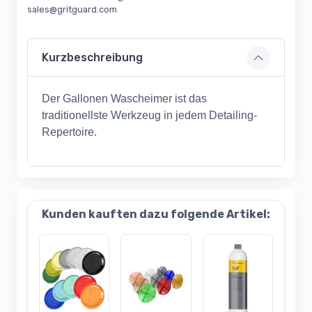
sales@gritguard.com
Kurzbeschreibung
Der Gallonen Wascheimer ist das
traditionellste Werkzeug in jedem Detailing-
Repertoire.
Kunden kauften dazu folgende Artikel: