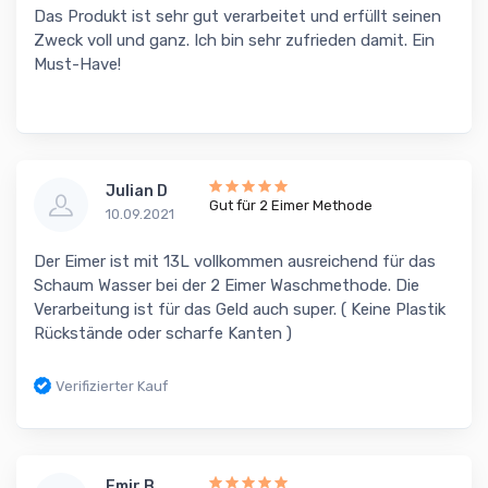
Das Produkt ist sehr gut verarbeitet und erfüllt seinen
Zweck voll und ganz. Ich bin sehr zufrieden damit. Ein
Must-Have!
Julian D
Gut für 2 Eimer Methode
10.09.2021
Der Eimer ist mit 13L vollkommen ausreichend für das
Schaum Wasser bei der 2 Eimer Waschmethode. Die
Verarbeitung ist für das Geld auch super. ( Keine Plastik
Rückstände oder scharfe Kanten )
Verifizierter Kauf
Emir B