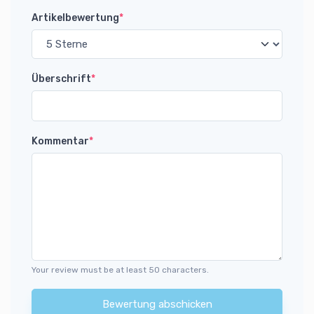
Artikelbewertung
*
Überschrift
*
Kommentar
*
Your review must be at least 50 characters.
Bewertung abschicken