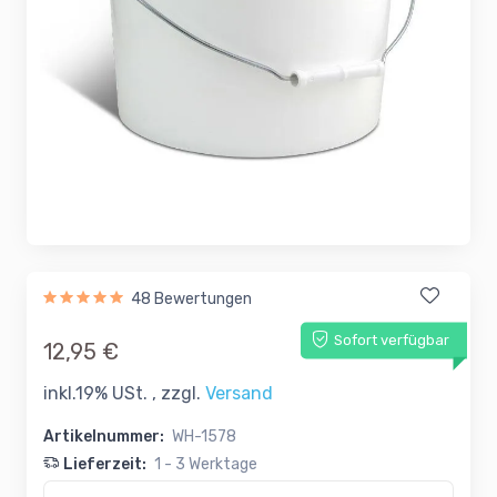
48 Bewertungen
Sofort verfügbar
12,95 €
inkl.19% USt. , zzgl.
Versand
Artikelnummer:
WH-1578
Lieferzeit:
1 - 3 Werktage