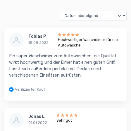
Tobias P
Hochwertiger Wascheimer für die
18.08.2022
Autowäsche
Ein super Wascheimer zum Autowaschen, die Qualität
wirkt hochwertig und der Eimer hat einen guten Griff.
Lässt sich außerdem perfekt mit Deckeln und
verschiedenen Einsätzen aufrüsten.
Verifizierter Kauf
Jonas L
Sehr gut
01.01.2022