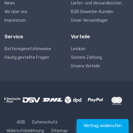
News
Liefer- und Versandkosten
Wir über uns
B2B Gewerbe-Kunden
Impressum
Unser Versandlager
Service
Vorteile
Batteriegesetzhinweise
Lexikon
Häufig gestellte Fragen
Sichere Zahlung
Unsere Vorteile
AGB
Datenschutz
Vertrag widerrufen
Widerrufsbelehrung
Sitemap