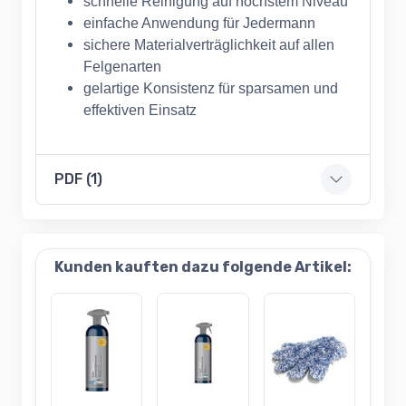
schnelle Reinigung auf höchstem Niveau
einfache Anwendung für Jedermann
sichere Materialverträglichkeit auf allen
Felgenarten
gelartige Konsistenz für sparsamen und
effektiven Einsatz
PDF (1)
Kunden kauften dazu folgende Artikel: