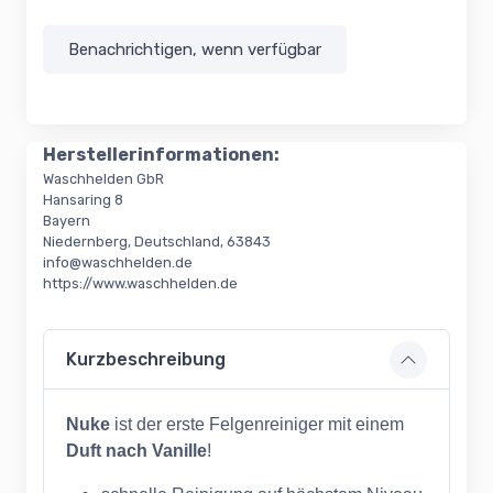
Benachrichtigen, wenn verfügbar
Herstellerinformationen:
Waschhelden GbR
Hansaring 8
Bayern
Niedernberg, Deutschland, 63843
info@waschhelden.de
https://www.waschhelden.de
Kurzbeschreibung
Nuke
ist der erste Felgenreiniger mit einem
Duft nach Vanille
!