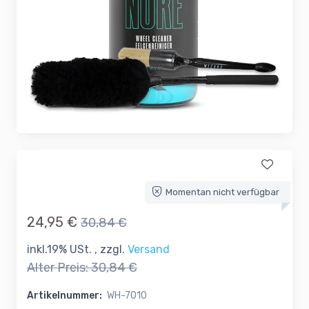
Momentan nicht verfügbar
24,95 €
30,84 €
inkl.19% USt. , zzgl.
Versand
Alter Preis:
30,84 €
Artikelnummer:
WH-7010