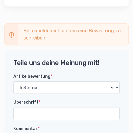
Bitte melde dich an, um eine Bewertung zu
schreiben.
Teile uns deine Meinung mit!
Artikelbewertung
*
Überschrift
*
Kommentar
*