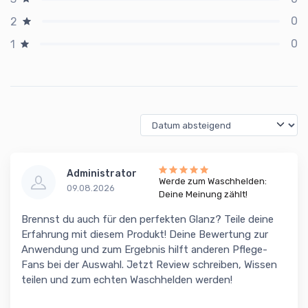
0
2
0
1
Administrator
Werde zum Waschhelden:
09.08.2026
Deine Meinung zählt!
Brennst du auch für den perfekten Glanz? Teile deine
Erfahrung mit diesem Produkt! Deine Bewertung zur
Anwendung und zum Ergebnis hilft anderen Pflege-
Fans bei der Auswahl. Jetzt Review schreiben, Wissen
teilen und zum echten Waschhelden werden!