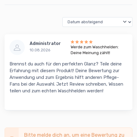
Administrator
Werde zum Waschhelden:
10.08.2026
Deine Meinung zählt!
Brennst du auch für den perfekten Glanz? Teile deine
Erfahrung mit diesem Produkt! Deine Bewertung zur
Anwendung und zum Ergebnis hilft anderen Pflege-
Fans bei der Auswahl. Jetzt Review schreiben, Wissen
teilen und zum echten Waschhelden werden!
Bitte melde dich an, um eine Bewertung zu