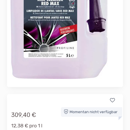
Momentan nicht verfügbar
309,40 €
12,38 € pro 1 l