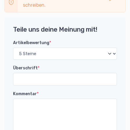
schreiben.
Teile uns deine Meinung mit!
Artikelbewertung
*
Überschrift
*
Kommentar
*