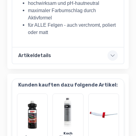
hochwirksam und pH-hautneutral
maximaler Farbumschlag durch
Aktivformel
für ALLE Felgen - auch verchromt, poliert
oder matt
Artikeldetails
Kunden kauften dazu folgende Artikel:
Koch