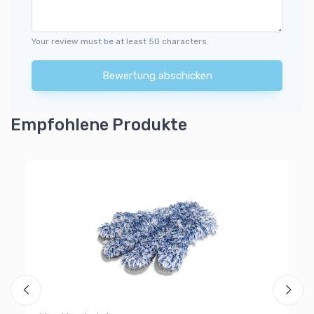
Your review must be at least 50 characters.
Bewertung abschicken
Empfohlene Produkte