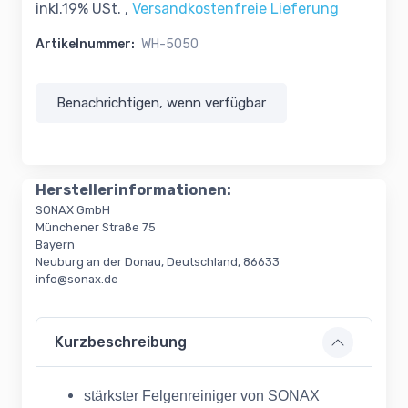
inkl.19% USt. ,
Versandkostenfreie Lieferung
Artikelnummer:
WH-5050
Benachrichtigen, wenn verfügbar
Herstellerinformationen:
SONAX GmbH
Münchener Straße 75
Bayern
Neuburg an der Donau, Deutschland, 86633
info@sonax.de
Kurzbeschreibung
stärkster Felgenreiniger von SONAX