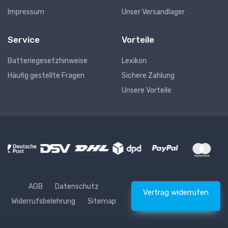
Impressum
Unser Versandlager
Service
Vorteile
Batteriegesetzhinweise
Lexikon
Häufig gestellte Fragen
Sichere Zahlung
Unsere Vorteile
AGB
Datenschutz
Vertrag widerrufen
Widerrufsbelehrung
Sitemap