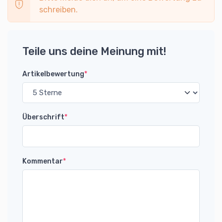
schreiben.
Teile uns deine Meinung mit!
Artikelbewertung
*
Überschrift
*
Kommentar
*