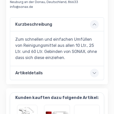
Neuburg an der Donau, Deutschland, 86633
info@sonax.de
Kurzbeschreibung
Zum schnellen und einfachen Umfüllen
von Reinigungsmittel aus allen 10 Ltr., 25
Ltr. und 60 Ltr. Gebinden von SONAX, ohne
dass sich diese einziehen.
Artikeldetails
Kunden kauften dazu folgende Artikel: