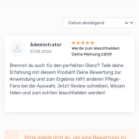
Administrator
Werde zum Waschhelden:
07.08.2026
Deine Meinung zählt!
Brennst du auch für den perfekten Glanz? Teile deine
Erfahrung mit diesem Produkt! Deine Bewertung zur
Anwendung und zum Ergebnis hilft anderen Pflege-
Fans bei der Auswahl. Jetzt Review schreiben, Wissen
teilen und zum echten Waschhelden werden!
Bitte melde dich an, um eine Bewertung zu