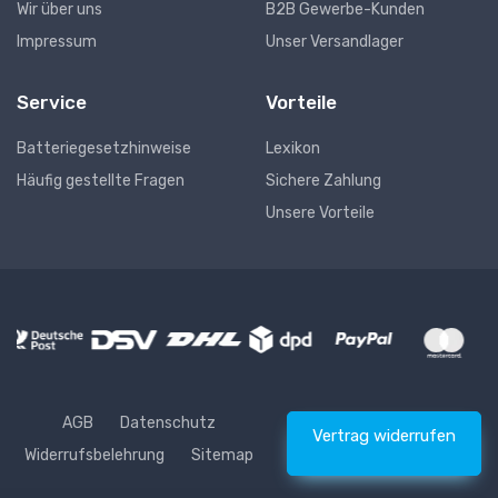
Wir über uns
B2B Gewerbe-Kunden
Impressum
Unser Versandlager
Service
Vorteile
Batteriegesetzhinweise
Lexikon
Häufig gestellte Fragen
Sichere Zahlung
Unsere Vorteile
AGB
Datenschutz
Vertrag widerrufen
Widerrufsbelehrung
Sitemap