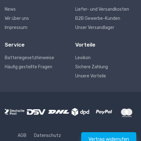
News
Liefer- und Versandkosten
Wir über uns
B2B Gewerbe-Kunden
Impressum
Unser Versandlager
Service
Vorteile
Batteriegesetzhinweise
Lexikon
Häufig gestellte Fragen
Sichere Zahlung
Unsere Vorteile
AGB
Datenschutz
Vertrag widerrufen