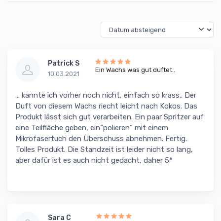
Patrick S
Ein Wachs was gut duftet..
10.03.2021
... kannte ich vorher noch nicht, einfach so krass.. Der
Duft von diesem Wachs riecht leicht nach Kokos. Das
Produkt lässt sich gut verarbeiten. Ein paar Spritzer auf
eine Teilfläche geben, ein“polieren“ mit einem
Mikrofasertuch den Überschuss abnehmen. Fertig.
Tolles Produkt. Die Standzeit ist leider nicht so lang,
aber dafür ist es auch nicht gedacht, daher 5*
Sara C