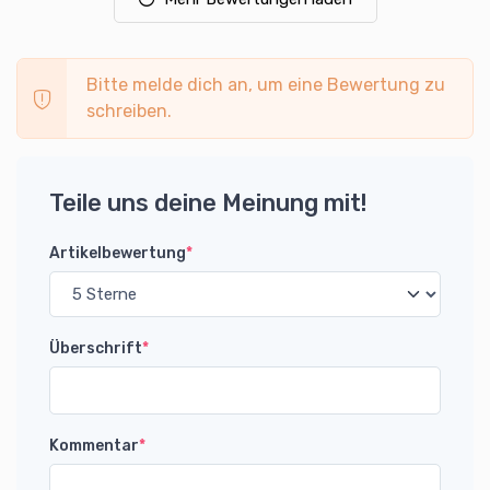
Bitte melde dich an, um eine Bewertung zu
schreiben.
Teile uns deine Meinung mit!
Artikelbewertung
*
Überschrift
*
Kommentar
*