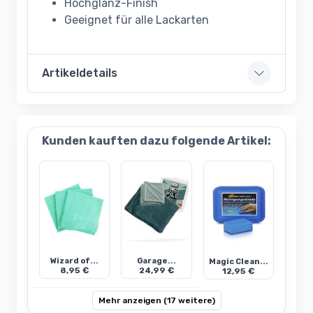
Hochglanz-Finish
Geeignet für alle Lackarten
Artikeldetails
Kunden kauften dazu folgende Artikel:
Wizard of...
Garage...
Magic Clean...
8,95 €
24,99 €
12,95 €
Mehr anzeigen (17 weitere)