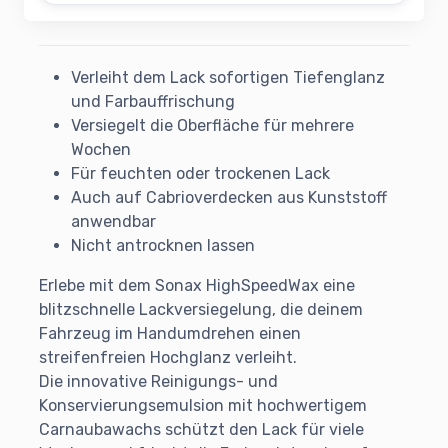
Verleiht dem Lack sofortigen Tiefenglanz
und Farbauffrischung
Versiegelt die Oberfläche für mehrere
Wochen
Für feuchten oder trockenen Lack
Auch auf Cabrioverdecken aus Kunststoff
anwendbar
Nicht antrocknen lassen
Erlebe mit dem Sonax HighSpeedWax eine
blitzschnelle Lackversiegelung, die deinem
Fahrzeug im Handumdrehen einen
streifenfreien Hochglanz verleiht.
Die innovative Reinigungs- und
Konservierungsemulsion mit hochwertigem
Carnaubawachs schützt den Lack für viele