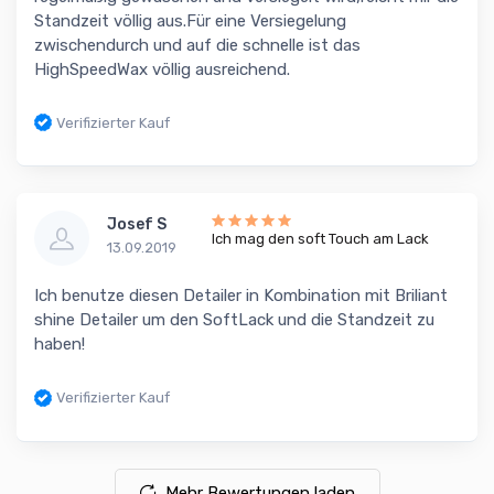
Standzeit völlig aus.Für eine Versiegelung
zwischendurch und auf die schnelle ist das
HighSpeedWax völlig ausreichend.
Verifizierter Kauf
Josef S
Ich mag den soft Touch am Lack
13.09.2019
Ich benutze diesen Detailer in Kombination mit Briliant
shine Detailer um den SoftLack und die Standzeit zu
haben!
Verifizierter Kauf
Mehr Bewertungen laden