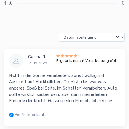
0
1
Carina J
Ergebnis macht Verarbeitung Wett
16.05.2023
Nicht in der Sonne verarbeiten, sonst wolkig mit
Aussicht auf Hackbällchen. Oh Mist, das war was
anderes. Spaß bei Seite: im Schatten verarbeiten, Auto
sollte wirklich sauber sein, aber dann meine lieben
Freunde der Nacht: Wasserperlen Marsch! Ich liebe es.
Verifizierter Kauf