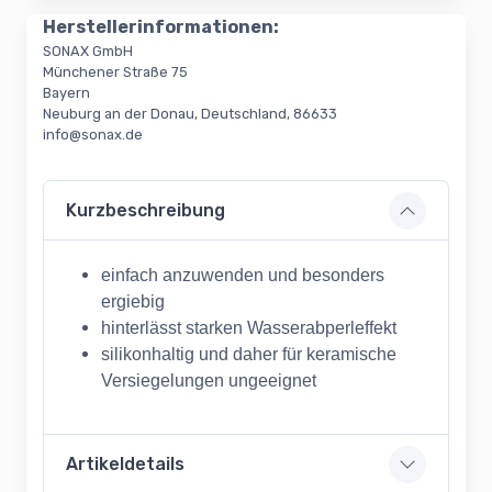
Herstellerinformationen:
SONAX GmbH
Münchener Straße 75
Bayern
Neuburg an der Donau, Deutschland, 86633
info@sonax.de
Kurzbeschreibung
einfach anzuwenden und besonders
ergiebig
hinterlässt starken Wasserabperleffekt
silikonhaltig und daher für keramische
Versiegelungen ungeeignet
Artikeldetails