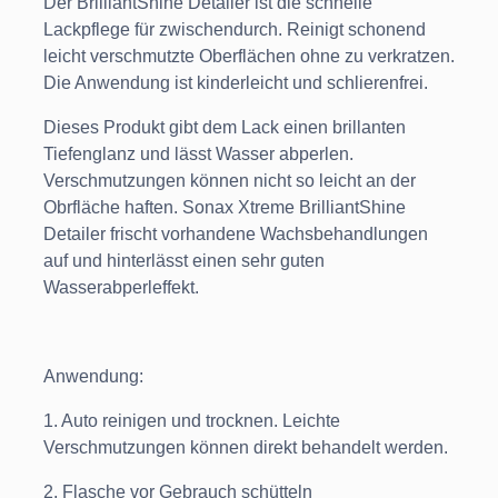
Der BrilliantShine Detailer ist die schnelle
Lackpflege für zwischendurch. Reinigt schonend
leicht verschmutzte Oberflächen ohne zu verkratzen.
Die Anwendung ist kinderleicht und schlierenfrei.
Dieses Produkt gibt dem Lack einen brillanten
Tiefenglanz und lässt Wasser abperlen.
Verschmutzungen können nicht so leicht an der
Obrfläche haften. Sonax Xtreme BrilliantShine
Detailer frischt vorhandene Wachsbehandlungen
auf und hinterlässt einen sehr guten
Wasserabperleffekt.
Anwendung:
1. Auto reinigen und trocknen. Leichte
Verschmutzungen können direkt behandelt werden.
2. Flasche vor Gebrauch schütteln