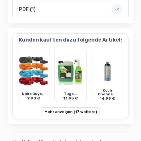
PDF (1)
Kunden kauften dazu folgende Artikel:
Koch
Nuke Guys...
Tuga...
Chemie...
9,90 €
13,95 €
14,99 €
Mehr anzeigen (17 weitere)