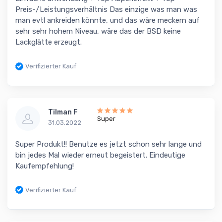
Preis-/Leistungsverhältnis Das einzige was man was
man evtl ankreiden könnte, und das wäre meckern auf
sehr sehr hohem Niveau, wäre das der BSD keine
Lackglätte erzeugt.
Verifizierter Kauf
Tilman F
Super
31.03.2022
Super Produkt!! Benutze es jetzt schon sehr lange und
bin jedes Mal wieder erneut begeistert. Eindeutige
Kaufempfehlung!
Verifizierter Kauf