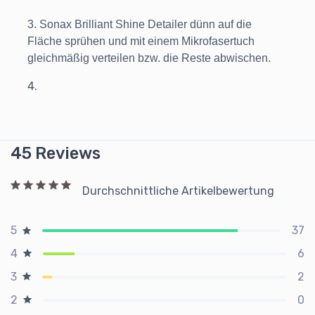
3. Sonax Brilliant Shine Detailer dünn auf die
Fläche sprühen und mit einem Mikrofasertuch
gleichmäßig verteilen bzw. die Reste abwischen.
4.
45 Reviews
Durchschnittliche Artikelbewertung
37
5
6
4
2
3
0
2