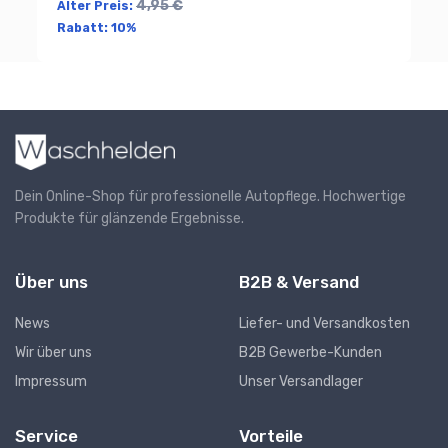
4,95 €
Alter Preis:
Rabatt:
10%
Dein Online-Shop für professionelle Autopflege. Hochwertige
Produkte für glänzende Ergebnisse.
Über uns
B2B & Versand
News
Liefer- und Versandkosten
Wir über uns
B2B Gewerbe-Kunden
Impressum
Unser Versandlager
Service
Vorteile