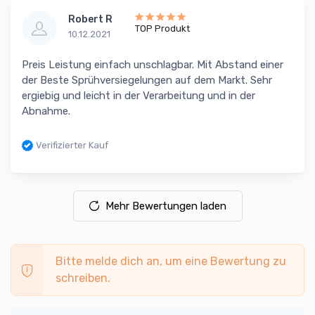
Robert R
TOP Produkt
10.12.2021
Preis Leistung einfach unschlagbar. Mit Abstand einer
der Beste Sprühversiegelungen auf dem Markt. Sehr
ergiebig und leicht in der Verarbeitung und in der
Abnahme.
Verifizierter Kauf
Mehr Bewertungen laden
Bitte melde dich an, um eine Bewertung zu
schreiben.