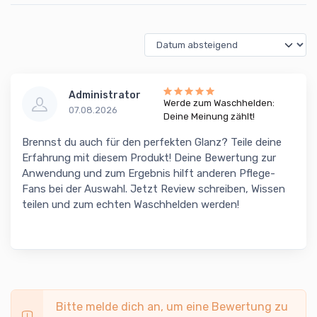
Administrator
Werde zum Waschhelden:
07.08.2026
Deine Meinung zählt!
Brennst du auch für den perfekten Glanz? Teile deine
Erfahrung mit diesem Produkt! Deine Bewertung zur
Anwendung und zum Ergebnis hilft anderen Pflege-
Fans bei der Auswahl. Jetzt Review schreiben, Wissen
teilen und zum echten Waschhelden werden!
Bitte melde dich an, um eine Bewertung zu