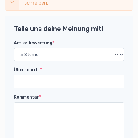
schreiben.
Teile uns deine Meinung mit!
Artikelbewertung
*
Überschrift
*
Kommentar
*