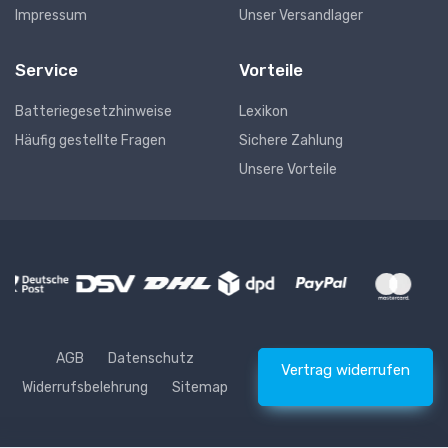
Impressum
Unser Versandlager
Service
Vorteile
Batteriegesetzhinweise
Lexikon
Häufig gestellte Fragen
Sichere Zahlung
Unsere Vorteile
AGB
Datenschutz
Vertrag widerrufen
Widerrufsbelehrung
Sitemap