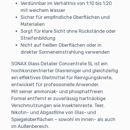
Verdünnbar im Verhältnis von 1:10 bis 1:20
mit weichem Wasser
Sicher für empfindliche Oberflächen und
Materialien
Sorgt für klare Sicht ohne Rückstände oder
Streifenbildung
Nicht auf heißen Oberflächen oder in
direkter Sonneneinstrahlung verwenden
SONAX Glass Detailer Concentrate 5L ist ein
hochkonzentrierter Glasreiniger und gleichzeitig
ein effektives Gleitmittel für Reinigungsknete,
entwickelt für professionelle Anwender.
Mit seiner ammoniak- und phosphatfreien
Formel entfernt er zuverlässig hartnäckige
Verschmutzungen wie Insektenreste, Teer,
Nikotin- und Abgasfilme von Glas- und
Spiegeloberflächen – sowohl im Innen- als auch
im Außenbereich.