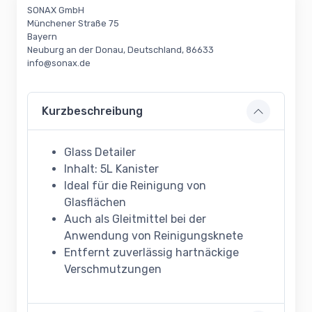
SONAX GmbH
Münchener Straße 75
Bayern
Neuburg an der Donau, Deutschland, 86633
info@sonax.de
Kurzbeschreibung
Glass Detailer
Inhalt: 5L Kanister
Ideal für die Reinigung von
Glasflächen
Auch als Gleitmittel bei der
Anwendung von Reinigungsknete
Entfernt zuverlässig hartnäckige
Verschmutzungen