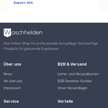
Rabatt:
10%
Dein Online-Shop für professionelle Autopflege. Hochwertige
Produkte für glänzende Ergebnisse.
Über uns
B2B & Versand
News
Liefer- und Versandkosten
Wir über uns
B2B Gewerbe-Kunden
Impressum
Unser Versandlager
Service
Vorteile