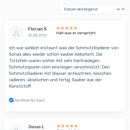
Florian S
Hält was er verspricht.
10.08.2021
Ich war wirklich erstaunt was der SchmutzRadierer von
Sonax alles wieder schön sauber bekommt. Die
Türtafeln waren vorher mit sehr hartnäckigen
Schmutzspuren vom einsteigen verschmutzt. Den
SchmutzRadierer mit Wasser anfeuchten, bisschen
radieren, abwischen und fertig. Sauber war der
Kunststoff.
Verifizierter Kauf
Jonas L