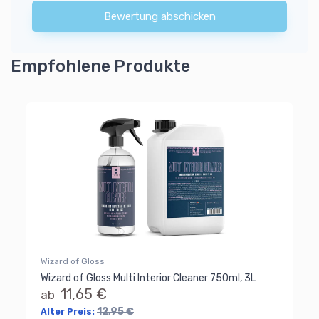
Bewertung abschicken
Empfohlene Produkte
Wizard of Gloss
Wizard of Gloss Multi Interior Cleaner 750ml, 3L
11,65 €
ab
12,95 €
Alter Preis: