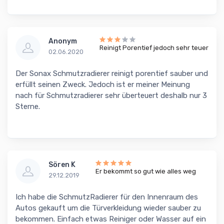
Anonym
Reinigt Porentief jedoch sehr teuer
02.06.2020
Der Sonax Schmutzradierer reinigt porentief sauber und
erfüllt seinen Zweck. Jedoch ist er meiner Meinung
nach für Schmutzradierer sehr überteuert deshalb nur 3
Sterne.
Sören K
Er bekommt so gut wie alles weg
29.12.2019
Ich habe die SchmutzRadierer für den Innenraum des
Autos gekauft um die Türverkleidung wieder sauber zu
bekommen. Einfach etwas Reiniger oder Wasser auf ein