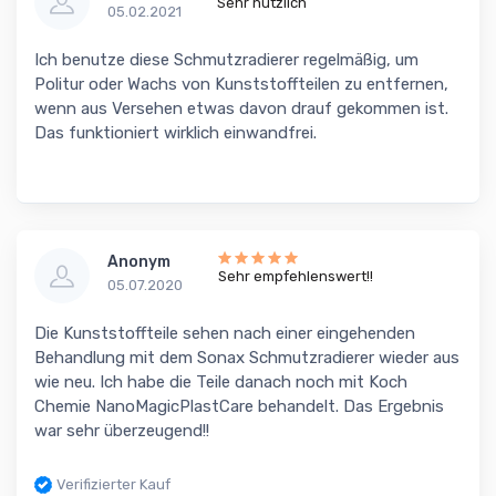
Sehr nützlich
05.02.2021
Ich benutze diese Schmutzradierer regelmäßig, um
Politur oder Wachs von Kunststoffteilen zu entfernen,
wenn aus Versehen etwas davon drauf gekommen ist.
Das funktioniert wirklich einwandfrei.
Anonym
Sehr empfehlenswert!!
05.07.2020
Die Kunststoffteile sehen nach einer eingehenden
Behandlung mit dem Sonax Schmutzradierer wieder aus
wie neu. Ich habe die Teile danach noch mit Koch
Chemie NanoMagicPlastCare behandelt. Das Ergebnis
war sehr überzeugend!!
Verifizierter Kauf