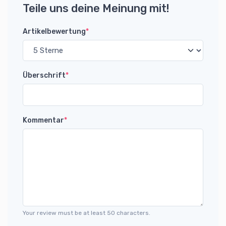
Teile uns deine Meinung mit!
Artikelbewertung
*
Überschrift
*
Kommentar
*
Your review must be at least 50 characters.