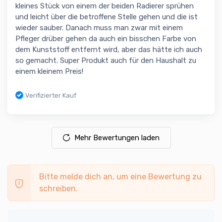
kleines Stück von einem der beiden Radierer sprühen
und leicht über die betroffene Stelle gehen und die ist
wieder sauber. Danach muss man zwar mit einem
Pfleger drüber gehen da auch ein bisschen Farbe von
dem Kunststoff entfernt wird, aber das hätte ich auch
so gemacht. Super Produkt auch für den Haushalt zu
einem kleinem Preis!
Verifizierter Kauf
Mehr Bewertungen laden
Bitte melde dich an, um eine Bewertung zu
schreiben.