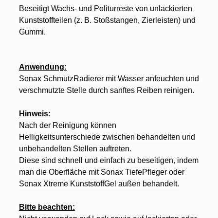
Beseitigt Wachs- und Politurreste von unlackierten
Kunststoffteilen (z. B. Stoßstangen, Zierleisten) und
Gummi.
Anwendung:
Sonax SchmutzRadierer mit Wasser anfeuchten und
verschmutzte Stelle durch sanftes Reiben reinigen.
Hinweis:
Nach der Reinigung können
Helligkeitsunterschiede zwischen behandelten und
unbehandelten Stellen auftreten.
Diese sind schnell und einfach zu beseitigen, indem
man die Oberfläche mit Sonax TiefePfleger oder
Sonax Xtreme KunststoffGel außen behandelt.
Bitte beachten: