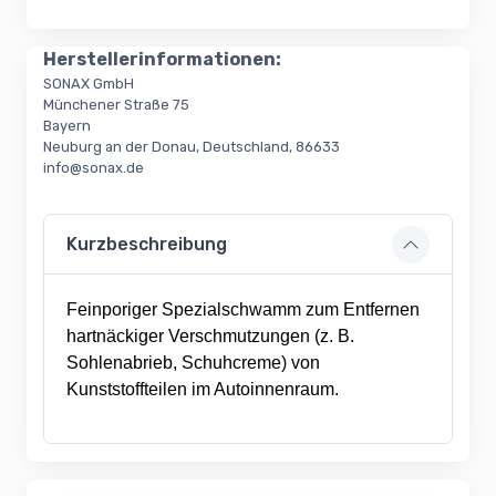
Loading...
Herstellerinformationen:
SONAX GmbH
Münchener Straße 75
Bayern
Neuburg an der Donau, Deutschland, 86633
info@sonax.de
Kurzbeschreibung
Feinporiger Spezialschwamm zum Entfernen
hartnäckiger Verschmutzungen (z. B.
Sohlenabrieb, Schuhcreme) von
Kunststoffteilen im Autoinnenraum.